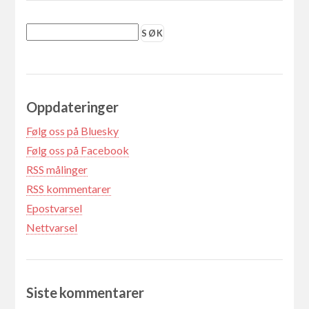
Oppdateringer
Følg oss på Bluesky
Følg oss på Facebook
RSS målinger
RSS kommentarer
Epostvarsel
Nettvarsel
Siste kommentarer