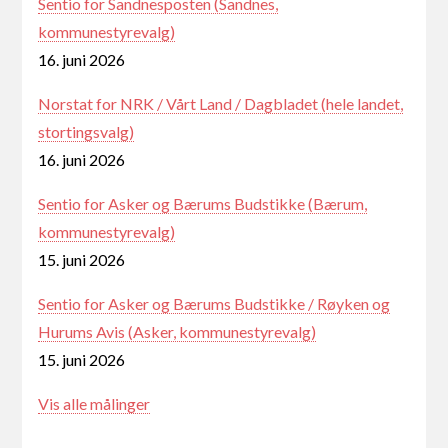
Sentio for Sandnesposten (Sandnes,
kommunestyrevalg)
16. juni 2026
Norstat for NRK / Vårt Land / Dagbladet (hele landet,
stortingsvalg)
16. juni 2026
Sentio for Asker og Bærums Budstikke (Bærum,
kommunestyrevalg)
15. juni 2026
Sentio for Asker og Bærums Budstikke / Røyken og
Hurums Avis (Asker, kommunestyrevalg)
15. juni 2026
Vis alle målinger