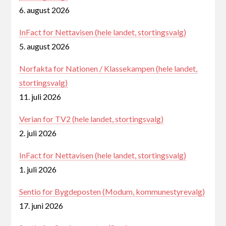
6. august 2026
InFact for Nettavisen (hele landet, stortingsvalg)
5. august 2026
Norfakta for Nationen / Klassekampen (hele landet,
stortingsvalg)
11. juli 2026
Verian for TV2 (hele landet, stortingsvalg)
2. juli 2026
InFact for Nettavisen (hele landet, stortingsvalg)
1. juli 2026
Sentio for Bygdeposten (Modum, kommunestyrevalg)
17. juni 2026