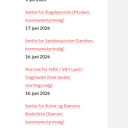
Sentio for Bygdeposten (Modum,
kommunestyrevalg)
17. juni 2026
Sentio for Sandnesposten (Sandnes,
kommunestyrevalg)
16. juni 2026
Norstat for NRK / Vårt Land /
Dagbladet (hele landet,
stortingsvalg)
16. juni 2026
Sentio for Asker og Bærums
Budstikke (Bærum,
kommunestyrevalg)