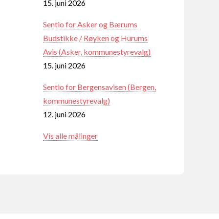
15. juni 2026
Sentio for Asker og Bærums
Budstikke / Røyken og Hurums
Avis (Asker, kommunestyrevalg)
15. juni 2026
Sentio for Bergensavisen (Bergen,
kommunestyrevalg)
12. juni 2026
Vis alle målinger