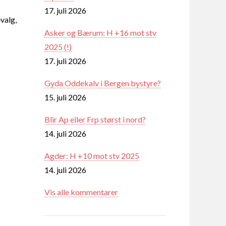
17. juli 2026
valg,
Asker og Bærum: H +16 mot stv
2025 (!)
17. juli 2026
Gyda Oddekalv i Bergen bystyre?
15. juli 2026
Blir Ap eller Frp størst i nord?
14. juli 2026
Agder: H +10 mot stv 2025
14. juli 2026
Vis alle kommentarer