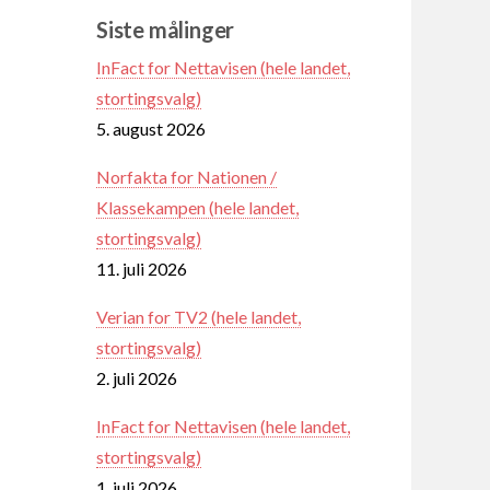
Siste målinger
InFact for Nettavisen (hele landet,
stortingsvalg)
5. august 2026
Norfakta for Nationen /
Klassekampen (hele landet,
stortingsvalg)
11. juli 2026
Verian for TV2 (hele landet,
stortingsvalg)
2. juli 2026
InFact for Nettavisen (hele landet,
stortingsvalg)
1. juli 2026