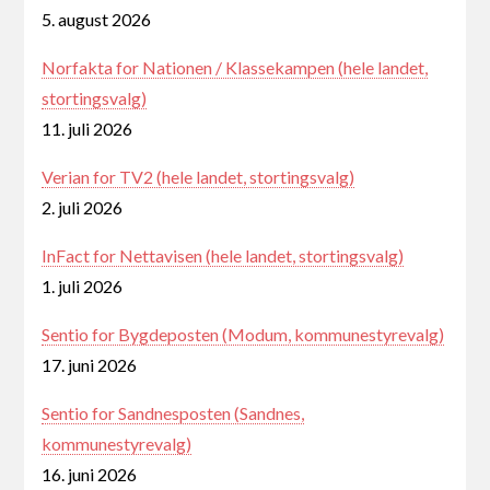
5. august 2026
Norfakta for Nationen / Klassekampen (hele landet,
stortingsvalg)
11. juli 2026
Verian for TV2 (hele landet, stortingsvalg)
2. juli 2026
InFact for Nettavisen (hele landet, stortingsvalg)
1. juli 2026
Sentio for Bygdeposten (Modum, kommunestyrevalg)
17. juni 2026
Sentio for Sandnesposten (Sandnes,
kommunestyrevalg)
16. juni 2026