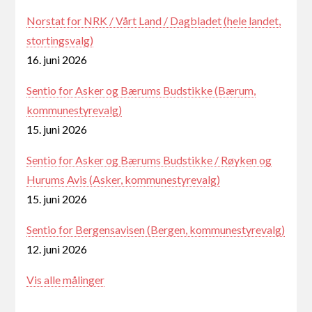
Norstat for NRK / Vårt Land / Dagbladet (hele landet,
stortingsvalg)
16. juni 2026
Sentio for Asker og Bærums Budstikke (Bærum,
kommunestyrevalg)
15. juni 2026
Sentio for Asker og Bærums Budstikke / Røyken og
Hurums Avis (Asker, kommunestyrevalg)
15. juni 2026
Sentio for Bergensavisen (Bergen, kommunestyrevalg)
12. juni 2026
Vis alle målinger