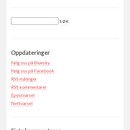
Oppdateringer
Følg oss på Bluesky
Følg oss på Facebook
RSS målinger
RSS kommentarer
Epostvarsel
Nettvarsel