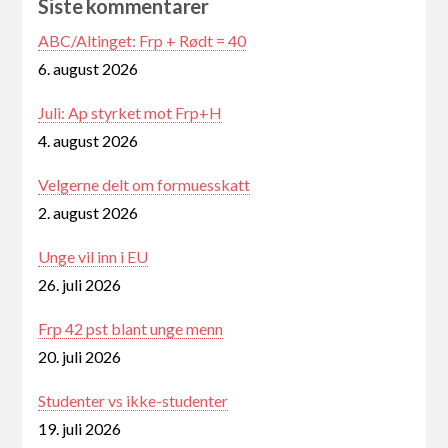
Siste kommentarer
ABC/Altinget: Frp + Rødt = 40
6. august 2026
Juli: Ap styrket mot Frp+H
4. august 2026
Velgerne delt om formuesskatt
2. august 2026
Unge vil inn i EU
26. juli 2026
Frp 42 pst blant unge menn
20. juli 2026
Studenter vs ikke-studenter
19. juli 2026