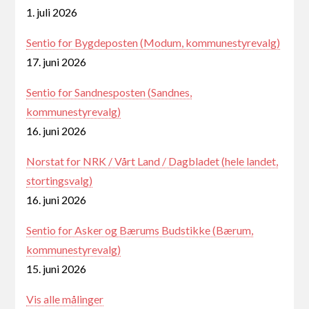
1. juli 2026
Sentio for Bygdeposten (Modum, kommunestyrevalg)
17. juni 2026
Sentio for Sandnesposten (Sandnes,
kommunestyrevalg)
16. juni 2026
Norstat for NRK / Vårt Land / Dagbladet (hele landet,
stortingsvalg)
16. juni 2026
Sentio for Asker og Bærums Budstikke (Bærum,
kommunestyrevalg)
15. juni 2026
Vis alle målinger