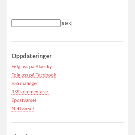
Oppdateringer
Følg oss på Bluesky
Følg oss på Facebook
RSS målinger
RSS kommentarer
Epostvarsel
Nettvarsel