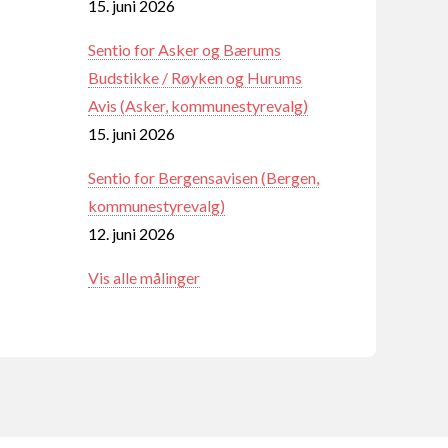
15. juni 2026
Sentio for Asker og Bærums
Budstikke / Røyken og Hurums
Avis (Asker, kommunestyrevalg)
15. juni 2026
Sentio for Bergensavisen (Bergen,
kommunestyrevalg)
12. juni 2026
Vis alle målinger