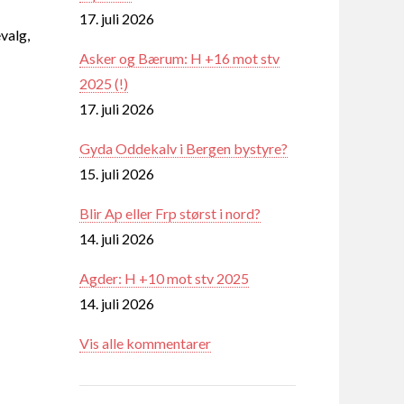
17. juli 2026
valg,
Asker og Bærum: H +16 mot stv
2025 (!)
17. juli 2026
Gyda Oddekalv i Bergen bystyre?
15. juli 2026
Blir Ap eller Frp størst i nord?
14. juli 2026
Agder: H +10 mot stv 2025
14. juli 2026
Vis alle kommentarer