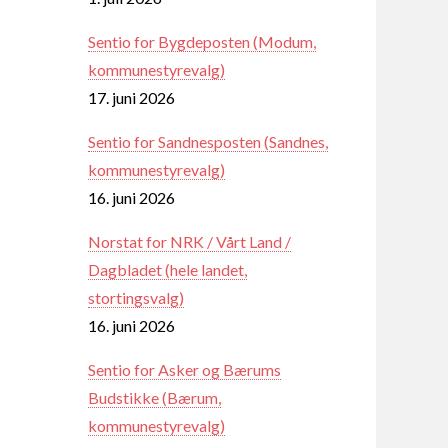
Sentio for Bygdeposten (Modum,
kommunestyrevalg)
17. juni 2026
Sentio for Sandnesposten (Sandnes,
kommunestyrevalg)
16. juni 2026
Norstat for NRK / Vårt Land /
Dagbladet (hele landet,
stortingsvalg)
16. juni 2026
Sentio for Asker og Bærums
Budstikke (Bærum,
kommunestyrevalg)