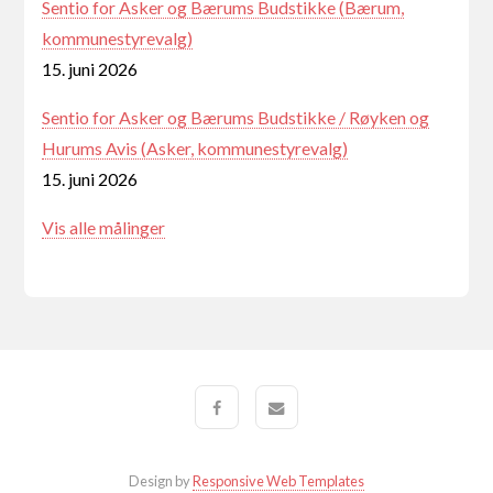
Sentio for Asker og Bærums Budstikke (Bærum,
kommunestyrevalg)
15. juni 2026
Sentio for Asker og Bærums Budstikke / Røyken og
Hurums Avis (Asker, kommunestyrevalg)
15. juni 2026
Vis alle målinger
Design by
Responsive Web Templates