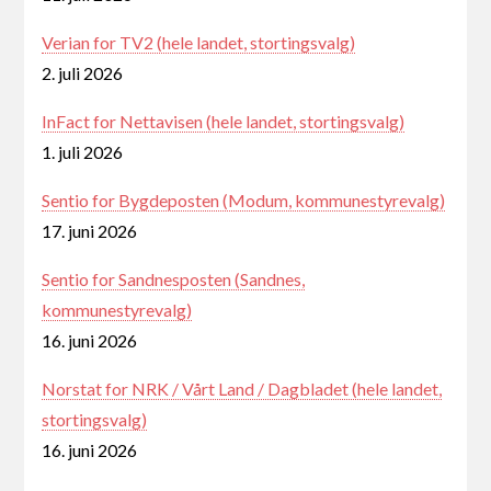
Verian for TV2 (hele landet, stortingsvalg)
2. juli 2026
InFact for Nettavisen (hele landet, stortingsvalg)
1. juli 2026
Sentio for Bygdeposten (Modum, kommunestyrevalg)
17. juni 2026
Sentio for Sandnesposten (Sandnes,
kommunestyrevalg)
16. juni 2026
Norstat for NRK / Vårt Land / Dagbladet (hele landet,
stortingsvalg)
16. juni 2026