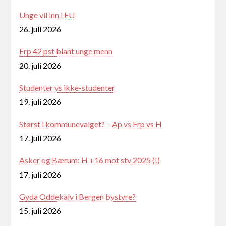
Unge vil inn i EU
26. juli 2026
Frp 42 pst blant unge menn
20. juli 2026
Studenter vs ikke-studenter
19. juli 2026
Størst i kommunevalget? – Ap vs Frp vs H
17. juli 2026
Asker og Bærum: H +16 mot stv 2025 (!)
17. juli 2026
Gyda Oddekalv i Bergen bystyre?
15. juli 2026