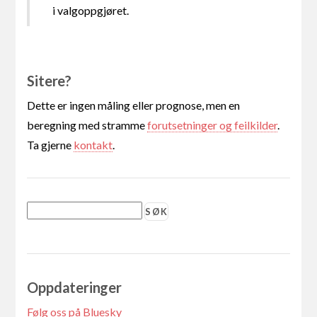
i valgoppgjøret.
Sitere?
Dette er ingen måling eller prognose, men en
beregning med stramme
forutsetninger og feilkilder
.
Ta gjerne
kontakt
.
Oppdateringer
Følg oss på Bluesky