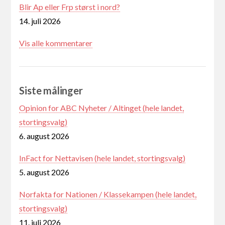
Blir Ap eller Frp størst i nord?
14. juli 2026
Vis alle kommentarer
Siste målinger
Opinion for ABC Nyheter / Altinget (hele landet,
stortingsvalg)
6. august 2026
InFact for Nettavisen (hele landet, stortingsvalg)
5. august 2026
Norfakta for Nationen / Klassekampen (hele landet,
stortingsvalg)
11. juli 2026