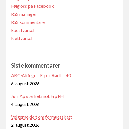
Følg oss på Facebook
RSS målinger
RSS kommentarer
Epostvarsel
Nettvarsel
Siste kommentarer
ABC/Altinget: Frp + Rødt = 40
6. august 2026
Juli: Ap styrket mot Frp+H
4. august 2026
Velgerne delt om formuesskatt
2. august 2026