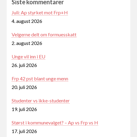
Siste kommentarer
Juli: Ap styrket mot Frp+H
4. august 2026
Velgerne delt om formuesskatt
2. august 2026
Unge vil inn i EU
26. juli 2026
Frp 42 pst blant unge menn
20. juli 2026
Studenter vs ikke-studenter
19. juli 2026
Størst i kommunevalget? – Ap vs Frp vs H
17. juli 2026