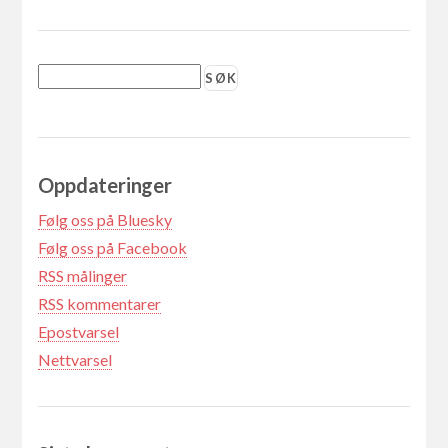
Oppdateringer
Følg oss på Bluesky
Følg oss på Facebook
RSS målinger
RSS kommentarer
Epostvarsel
Nettvarsel