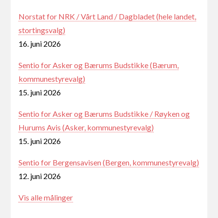
Norstat for NRK / Vårt Land / Dagbladet (hele landet,
stortingsvalg)
16. juni 2026
Sentio for Asker og Bærums Budstikke (Bærum,
kommunestyrevalg)
15. juni 2026
Sentio for Asker og Bærums Budstikke / Røyken og
Hurums Avis (Asker, kommunestyrevalg)
15. juni 2026
Sentio for Bergensavisen (Bergen, kommunestyrevalg)
12. juni 2026
Vis alle målinger