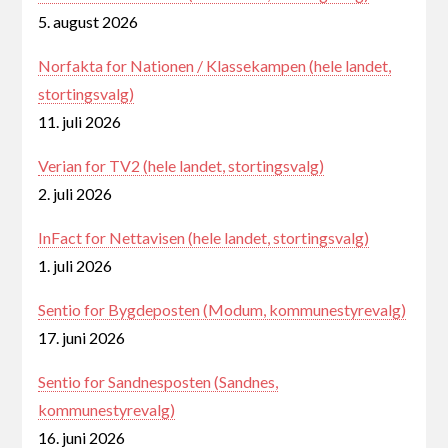
5. august 2026
Norfakta for Nationen / Klassekampen (hele landet,
stortingsvalg)
11. juli 2026
Verian for TV2 (hele landet, stortingsvalg)
2. juli 2026
InFact for Nettavisen (hele landet, stortingsvalg)
1. juli 2026
Sentio for Bygdeposten (Modum, kommunestyrevalg)
17. juni 2026
Sentio for Sandnesposten (Sandnes,
kommunestyrevalg)
16. juni 2026