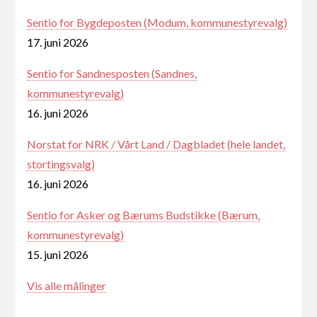
Sentio for Bygdeposten (Modum, kommunestyrevalg)
17. juni 2026
Sentio for Sandnesposten (Sandnes,
kommunestyrevalg)
16. juni 2026
Norstat for NRK / Vårt Land / Dagbladet (hele landet,
stortingsvalg)
16. juni 2026
Sentio for Asker og Bærums Budstikke (Bærum,
kommunestyrevalg)
15. juni 2026
Vis alle målinger