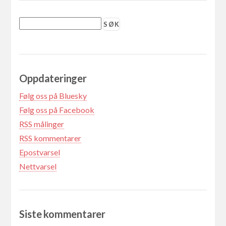
Oppdateringer
Følg oss på Bluesky
Følg oss på Facebook
RSS målinger
RSS kommentarer
Epostvarsel
Nettvarsel
Siste kommentarer