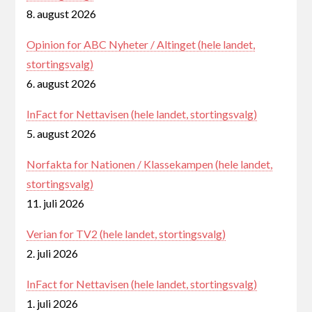
8. august 2026
Opinion for ABC Nyheter / Altinget (hele landet,
stortingsvalg)
6. august 2026
InFact for Nettavisen (hele landet, stortingsvalg)
5. august 2026
Norfakta for Nationen / Klassekampen (hele landet,
stortingsvalg)
11. juli 2026
Verian for TV2 (hele landet, stortingsvalg)
2. juli 2026
InFact for Nettavisen (hele landet, stortingsvalg)
1. juli 2026