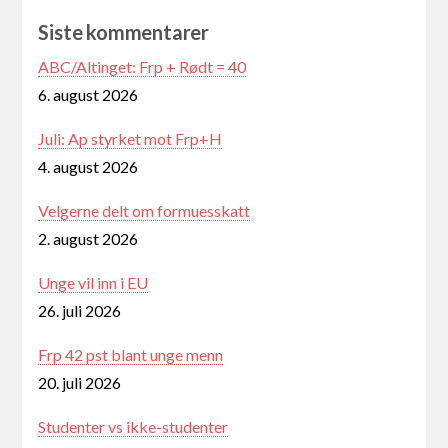
Siste kommentarer
ABC/Altinget: Frp + Rødt = 40
6. august 2026
Juli: Ap styrket mot Frp+H
4. august 2026
Velgerne delt om formuesskatt
2. august 2026
Unge vil inn i EU
26. juli 2026
Frp 42 pst blant unge menn
20. juli 2026
Studenter vs ikke-studenter