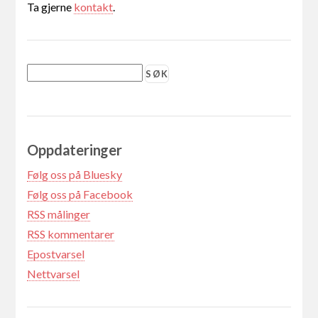
Ta gjerne
kontakt
.
Oppdateringer
Følg oss på Bluesky
Følg oss på Facebook
RSS målinger
RSS kommentarer
Epostvarsel
Nettvarsel