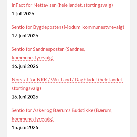
InFact for Nettavisen (hele landet, stortingsvalg)
1. juli 2026
Sentio for Bygdeposten (Modum, kommunestyrevalg)
17. juni 2026
Sentio for Sandnesposten (Sandnes,
kommunestyrevalg)
16. juni 2026
Norstat for NRK / Vårt Land / Dagbladet (hele landet,
stortingsvalg)
16. juni 2026
Sentio for Asker og Bærums Budstikke (Bærum,
kommunestyrevalg)
15. juni 2026