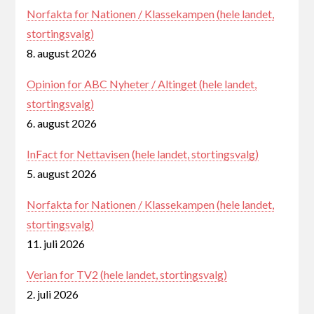
Norfakta for Nationen / Klassekampen (hele landet,
stortingsvalg)
8. august 2026
Opinion for ABC Nyheter / Altinget (hele landet,
stortingsvalg)
6. august 2026
InFact for Nettavisen (hele landet, stortingsvalg)
5. august 2026
Norfakta for Nationen / Klassekampen (hele landet,
stortingsvalg)
11. juli 2026
Verian for TV2 (hele landet, stortingsvalg)
2. juli 2026