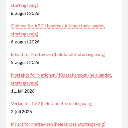
stortingsvalg)
8. august 2026
Opinion for ABC Nyheter / Altinget (hele landet,
stortingsvalg)
6. august 2026
InFact for Nettavisen (hele landet, stortingsvalg)
5. august 2026
Norfakta for Nationen / Klassekampen (hele landet,
stortingsvalg)
11. juli 2026
Verian for TV2 (hele landet, stortingsvalg)
2. juli 2026
InFact for Nettavisen (hele landet, stortingsvalg)