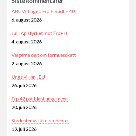
Siste kommentarer
ABC/Altinget: Frp + Rødt = 40
6. august 2026
Juli: Ap styrket mot Frp+H
4. august 2026
Velgerne delt om formuesskatt
2. august 2026
Unge vil inn i EU
26. juli 2026
Frp 42 pst blant unge menn
20. juli 2026
Studenter vs ikke-studenter
19. juli 2026