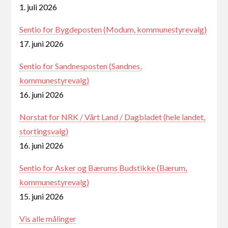
1. juli 2026
Sentio for Bygdeposten (Modum, kommunestyrevalg)
17. juni 2026
Sentio for Sandnesposten (Sandnes,
kommunestyrevalg)
16. juni 2026
Norstat for NRK / Vårt Land / Dagbladet (hele landet,
stortingsvalg)
16. juni 2026
Sentio for Asker og Bærums Budstikke (Bærum,
kommunestyrevalg)
15. juni 2026
Vis alle målinger