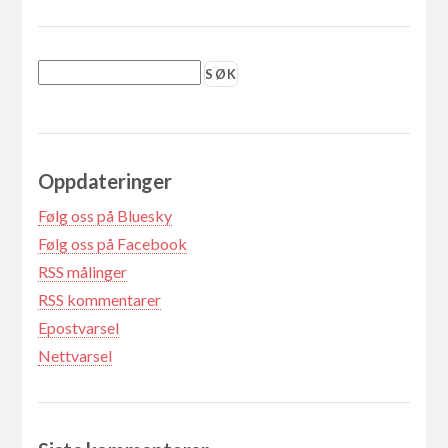
Oppdateringer
Følg oss på Bluesky
Følg oss på Facebook
RSS målinger
RSS kommentarer
Epostvarsel
Nettvarsel