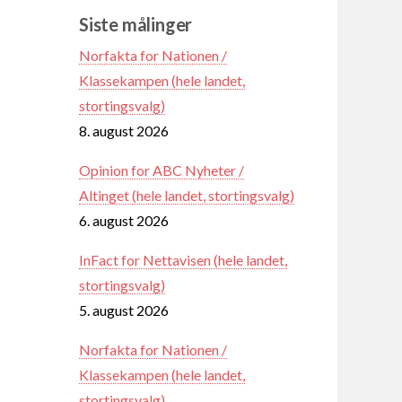
Siste målinger
Norfakta for Nationen /
Klassekampen (hele landet,
stortingsvalg)
8. august 2026
Opinion for ABC Nyheter /
Altinget (hele landet, stortingsvalg)
6. august 2026
InFact for Nettavisen (hele landet,
stortingsvalg)
5. august 2026
Norfakta for Nationen /
Klassekampen (hele landet,
stortingsvalg)