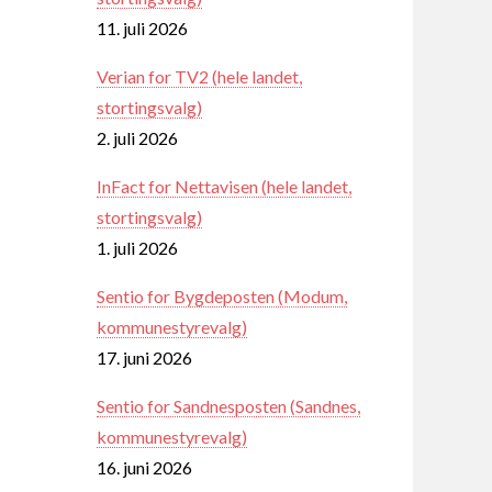
11. juli 2026
Verian for TV2 (hele landet,
stortingsvalg)
2. juli 2026
InFact for Nettavisen (hele landet,
stortingsvalg)
1. juli 2026
Sentio for Bygdeposten (Modum,
kommunestyrevalg)
17. juni 2026
Sentio for Sandnesposten (Sandnes,
kommunestyrevalg)
16. juni 2026