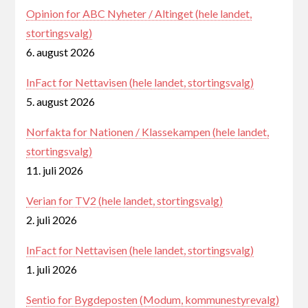
Opinion for ABC Nyheter / Altinget (hele landet,
stortingsvalg)
6. august 2026
InFact for Nettavisen (hele landet, stortingsvalg)
5. august 2026
Norfakta for Nationen / Klassekampen (hele landet,
stortingsvalg)
11. juli 2026
Verian for TV2 (hele landet, stortingsvalg)
2. juli 2026
InFact for Nettavisen (hele landet, stortingsvalg)
1. juli 2026
Sentio for Bygdeposten (Modum, kommunestyrevalg)