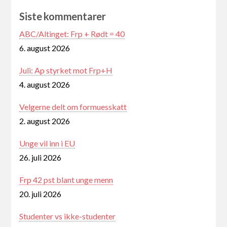
Siste kommentarer
ABC/Altinget: Frp + Rødt = 40
6. august 2026
Juli: Ap styrket mot Frp+H
4. august 2026
Velgerne delt om formuesskatt
2. august 2026
Unge vil inn i EU
26. juli 2026
Frp 42 pst blant unge menn
20. juli 2026
Studenter vs ikke-studenter