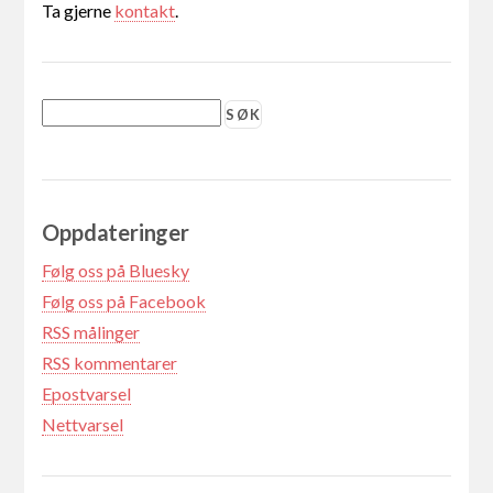
Ta gjerne
kontakt
.
Oppdateringer
Følg oss på Bluesky
Følg oss på Facebook
RSS målinger
RSS kommentarer
Epostvarsel
Nettvarsel