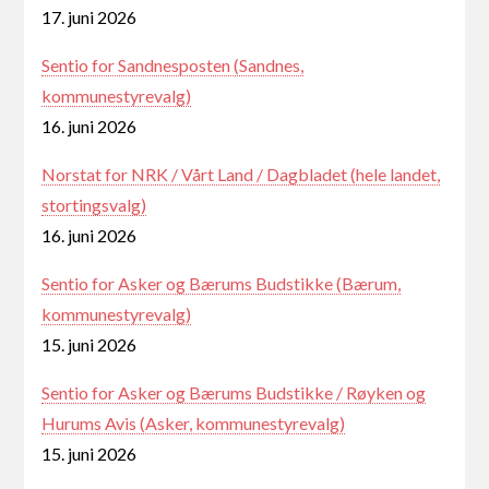
17. juni 2026
Sentio for Sandnesposten (Sandnes,
kommunestyrevalg)
16. juni 2026
Norstat for NRK / Vårt Land / Dagbladet (hele landet,
stortingsvalg)
16. juni 2026
Sentio for Asker og Bærums Budstikke (Bærum,
kommunestyrevalg)
15. juni 2026
Sentio for Asker og Bærums Budstikke / Røyken og
Hurums Avis (Asker, kommunestyrevalg)
15. juni 2026