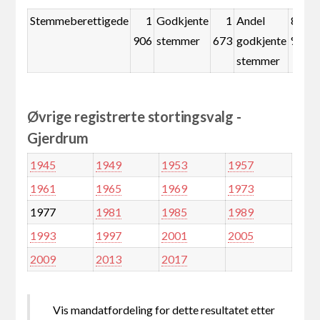
Stemmeberettigede
1
Godkjente
1
Andel
87,8
906
stemmer
673
godkjente
%
stemmer
Øvrige registrerte stortingsvalg -
Gjerdrum
1945
1949
1953
1957
1961
1965
1969
1973
1977
1981
1985
1989
1993
1997
2001
2005
2009
2013
2017
Vis mandatfordeling for dette resultatet etter