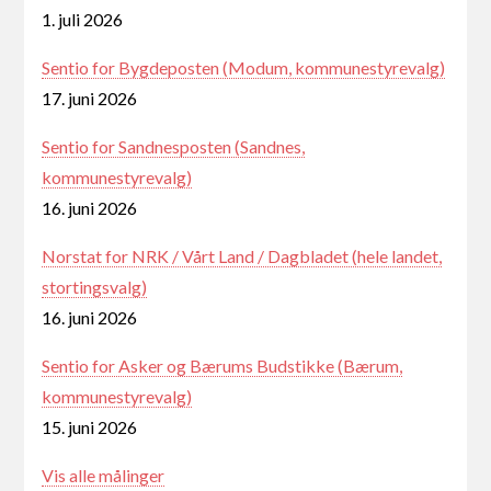
1. juli 2026
Sentio for Bygdeposten (Modum, kommunestyrevalg)
17. juni 2026
Sentio for Sandnesposten (Sandnes,
kommunestyrevalg)
16. juni 2026
Norstat for NRK / Vårt Land / Dagbladet (hele landet,
stortingsvalg)
16. juni 2026
Sentio for Asker og Bærums Budstikke (Bærum,
kommunestyrevalg)
15. juni 2026
Vis alle målinger