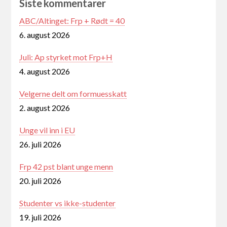
Siste kommentarer
ABC/Altinget: Frp + Rødt = 40
6. august 2026
Juli: Ap styrket mot Frp+H
4. august 2026
Velgerne delt om formuesskatt
2. august 2026
Unge vil inn i EU
26. juli 2026
Frp 42 pst blant unge menn
20. juli 2026
Studenter vs ikke-studenter
19. juli 2026