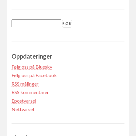
Oppdateringer
Følg oss på Bluesky
Følg oss på Facebook
RSS målinger
RSS kommentarer
Epostvarsel
Nettvarsel