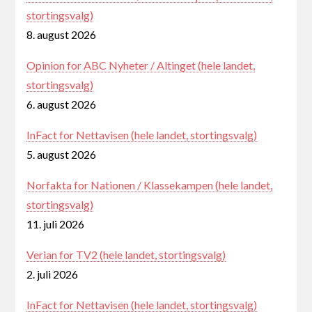
stortingsvalg)
8. august 2026
Opinion for ABC Nyheter / Altinget (hele landet,
stortingsvalg)
6. august 2026
InFact for Nettavisen (hele landet, stortingsvalg)
5. august 2026
Norfakta for Nationen / Klassekampen (hele landet,
stortingsvalg)
11. juli 2026
Verian for TV2 (hele landet, stortingsvalg)
2. juli 2026
InFact for Nettavisen (hele landet, stortingsvalg)