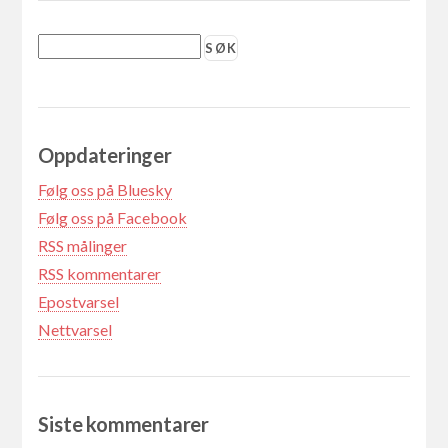
Oppdateringer
Følg oss på Bluesky
Følg oss på Facebook
RSS målinger
RSS kommentarer
Epostvarsel
Nettvarsel
Siste kommentarer