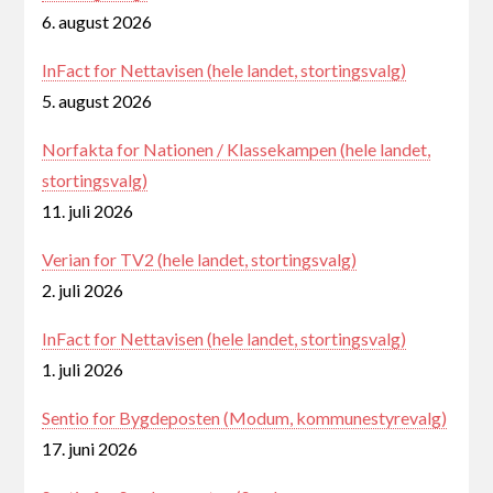
6. august 2026
InFact for Nettavisen (hele landet, stortingsvalg)
5. august 2026
Norfakta for Nationen / Klassekampen (hele landet,
stortingsvalg)
11. juli 2026
Verian for TV2 (hele landet, stortingsvalg)
2. juli 2026
InFact for Nettavisen (hele landet, stortingsvalg)
1. juli 2026
Sentio for Bygdeposten (Modum, kommunestyrevalg)
17. juni 2026