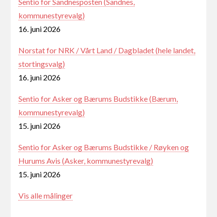
Sentio for Sandnesposten (Sandnes,
kommunestyrevalg)
16. juni 2026
Norstat for NRK / Vårt Land / Dagbladet (hele landet,
stortingsvalg)
16. juni 2026
Sentio for Asker og Bærums Budstikke (Bærum,
kommunestyrevalg)
15. juni 2026
Sentio for Asker og Bærums Budstikke / Røyken og
Hurums Avis (Asker, kommunestyrevalg)
15. juni 2026
Vis alle målinger