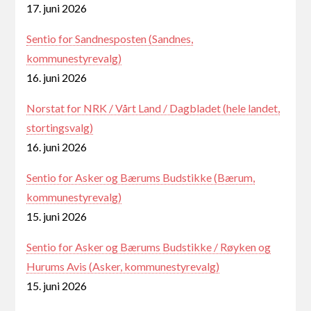
17. juni 2026
Sentio for Sandnesposten (Sandnes,
kommunestyrevalg)
16. juni 2026
Norstat for NRK / Vårt Land / Dagbladet (hele landet,
stortingsvalg)
16. juni 2026
Sentio for Asker og Bærums Budstikke (Bærum,
kommunestyrevalg)
15. juni 2026
Sentio for Asker og Bærums Budstikke / Røyken og
Hurums Avis (Asker, kommunestyrevalg)
15. juni 2026