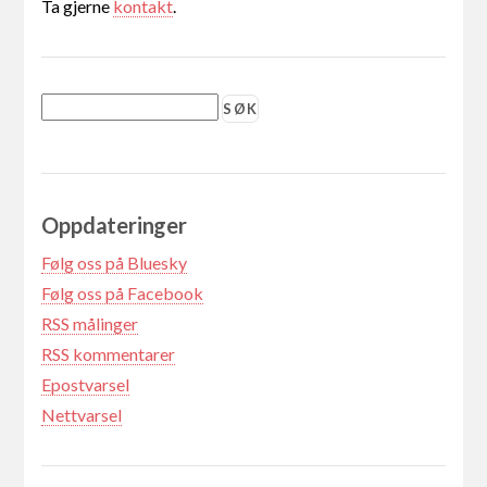
Ta gjerne
kontakt
.
Oppdateringer
Følg oss på Bluesky
Følg oss på Facebook
RSS målinger
RSS kommentarer
Epostvarsel
Nettvarsel