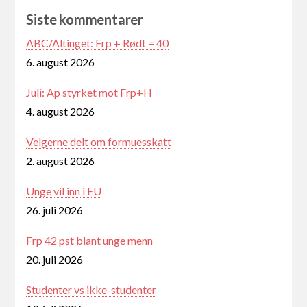
Siste kommentarer
ABC/Altinget: Frp + Rødt = 40
6. august 2026
Juli: Ap styrket mot Frp+H
4. august 2026
Velgerne delt om formuesskatt
2. august 2026
Unge vil inn i EU
26. juli 2026
Frp 42 pst blant unge menn
20. juli 2026
Studenter vs ikke-studenter