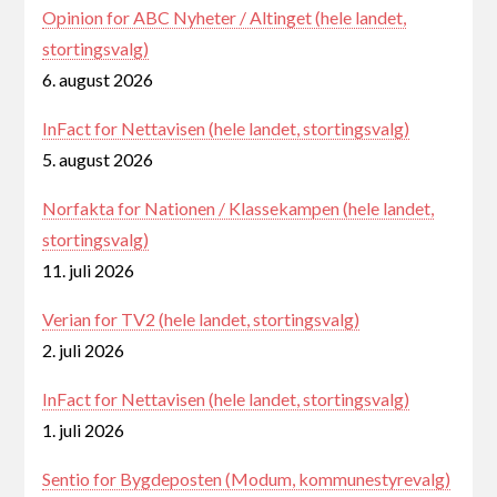
Opinion for ABC Nyheter / Altinget (hele landet,
stortingsvalg)
6. august 2026
InFact for Nettavisen (hele landet, stortingsvalg)
5. august 2026
Norfakta for Nationen / Klassekampen (hele landet,
stortingsvalg)
11. juli 2026
Verian for TV2 (hele landet, stortingsvalg)
2. juli 2026
InFact for Nettavisen (hele landet, stortingsvalg)
1. juli 2026
Sentio for Bygdeposten (Modum, kommunestyrevalg)