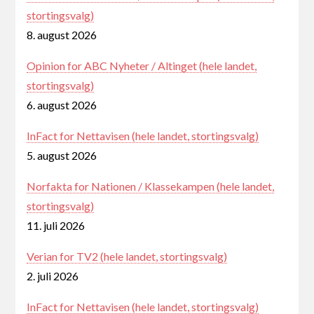
stortingsvalg)
8. august 2026
Opinion for ABC Nyheter / Altinget (hele landet,
stortingsvalg)
6. august 2026
InFact for Nettavisen (hele landet, stortingsvalg)
5. august 2026
Norfakta for Nationen / Klassekampen (hele landet,
stortingsvalg)
11. juli 2026
Verian for TV2 (hele landet, stortingsvalg)
2. juli 2026
InFact for Nettavisen (hele landet, stortingsvalg)