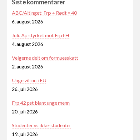
Siste kommentarer
ABC/Altinget: Frp + Rødt = 40
6. august 2026
Juli: Ap styrket mot Frp+H
4. august 2026
Velgerne delt om formuesskatt
2. august 2026
Unge vil inn i EU
26. juli 2026
Frp 42 pst blant unge menn
20. juli 2026
Studenter vs ikke-studenter
19. juli 2026