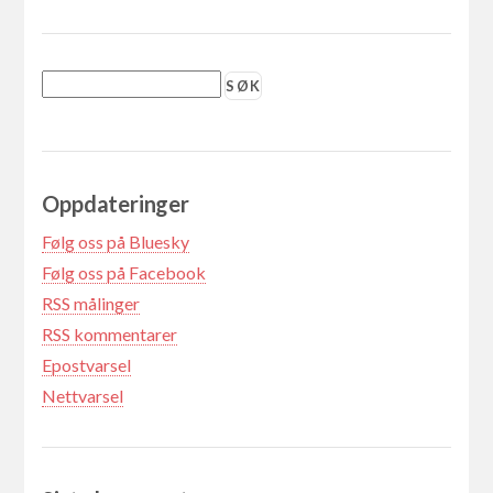
Oppdateringer
Følg oss på Bluesky
Følg oss på Facebook
RSS målinger
RSS kommentarer
Epostvarsel
Nettvarsel