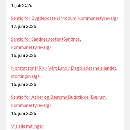
1. juli 2026
Sentio for Bygdeposten (Modum, kommunestyrevalg)
17. juni 2026
Sentio for Sandnesposten (Sandnes,
kommunestyrevalg)
16. juni 2026
Norstat for NRK / Vårt Land / Dagbladet (hele landet,
stortingsvalg)
16. juni 2026
Sentio for Asker og Bærums Budstikke (Bærum,
kommunestyrevalg)
15. juni 2026
Vis alle målinger