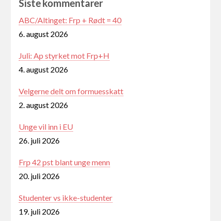
Siste kommentarer
ABC/Altinget: Frp + Rødt = 40
6. august 2026
Juli: Ap styrket mot Frp+H
4. august 2026
Velgerne delt om formuesskatt
2. august 2026
Unge vil inn i EU
26. juli 2026
Frp 42 pst blant unge menn
20. juli 2026
Studenter vs ikke-studenter
19. juli 2026