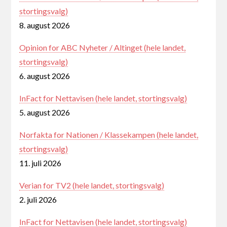
stortingsvalg)
8. august 2026
Opinion for ABC Nyheter / Altinget (hele landet,
stortingsvalg)
6. august 2026
InFact for Nettavisen (hele landet, stortingsvalg)
5. august 2026
Norfakta for Nationen / Klassekampen (hele landet,
stortingsvalg)
11. juli 2026
Verian for TV2 (hele landet, stortingsvalg)
2. juli 2026
InFact for Nettavisen (hele landet, stortingsvalg)