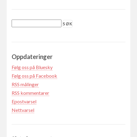
Oppdateringer
Følg oss på Bluesky
Følg oss på Facebook
RSS målinger
RSS kommentarer
Epostvarsel
Nettvarsel