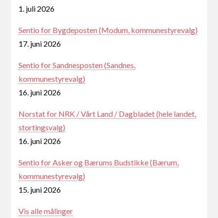
1. juli 2026
Sentio for Bygdeposten (Modum, kommunestyrevalg)
17. juni 2026
Sentio for Sandnesposten (Sandnes,
kommunestyrevalg)
16. juni 2026
Norstat for NRK / Vårt Land / Dagbladet (hele landet,
stortingsvalg)
16. juni 2026
Sentio for Asker og Bærums Budstikke (Bærum,
kommunestyrevalg)
15. juni 2026
Vis alle målinger