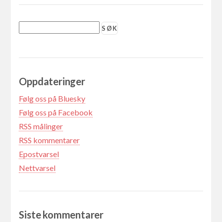
Oppdateringer
Følg oss på Bluesky
Følg oss på Facebook
RSS målinger
RSS kommentarer
Epostvarsel
Nettvarsel
Siste kommentarer