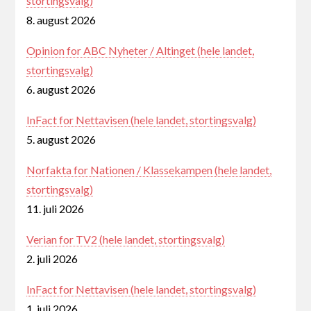
stortingsvalg)
8. august 2026
Opinion for ABC Nyheter / Altinget (hele landet,
stortingsvalg)
6. august 2026
InFact for Nettavisen (hele landet, stortingsvalg)
5. august 2026
Norfakta for Nationen / Klassekampen (hele landet,
stortingsvalg)
11. juli 2026
Verian for TV2 (hele landet, stortingsvalg)
2. juli 2026
InFact for Nettavisen (hele landet, stortingsvalg)
1. juli 2026