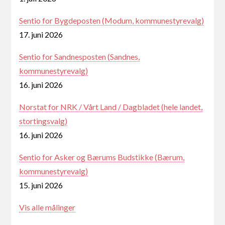
Sentio for Bygdeposten (Modum, kommunestyrevalg)
17. juni 2026
Sentio for Sandnesposten (Sandnes,
kommunestyrevalg)
16. juni 2026
Norstat for NRK / Vårt Land / Dagbladet (hele landet,
stortingsvalg)
16. juni 2026
Sentio for Asker og Bærums Budstikke (Bærum,
kommunestyrevalg)
15. juni 2026
Vis alle målinger