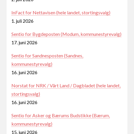
InFact for Nettavisen (hele landet, stortingsvalg)
1. juli 2026
Sentio for Bygdeposten (Modum, kommunestyrevalg)
17. juni 2026
Sentio for Sandnesposten (Sandnes,
kommunestyrevalg)
16. juni 2026
Norstat for NRK / Vårt Land / Dagbladet (hele landet,
stortingsvalg)
16. juni 2026
Sentio for Asker og Bærums Budstikke (Bærum,
kommunestyrevalg)
15. juni 2026