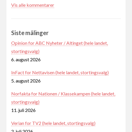
Vis alle kommentarer
Siste målinger
Opinion for ABC Nyheter / Altinget (hele landet,
stortingsvalg)
6. august 2026
InFact for Nettavisen (hele landet, stortingsvalg)
5. august 2026
Norfakta for Nationen / Klassekampen (hele landet,
stortingsvalg)
11. juli 2026
Verian for TV2 (hele landet, stortingsvalg)
2. juli 2026