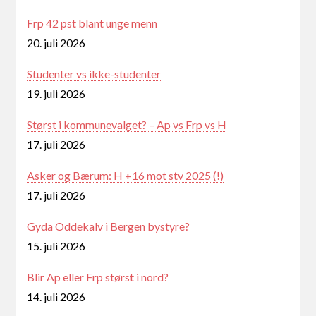
Frp 42 pst blant unge menn
20. juli 2026
Studenter vs ikke-studenter
19. juli 2026
Størst i kommunevalget? – Ap vs Frp vs H
17. juli 2026
Asker og Bærum: H +16 mot stv 2025 (!)
17. juli 2026
Gyda Oddekalv i Bergen bystyre?
15. juli 2026
Blir Ap eller Frp størst i nord?
14. juli 2026