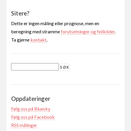
Sitere?
Dette er ingen måling eller prognose, men en
beregning med stramme
forutsetninger og feilkilder
.
Ta gjerne
kontakt
.
Oppdateringer
Følg oss på Bluesky
Følg oss på Facebook
RSS målinger