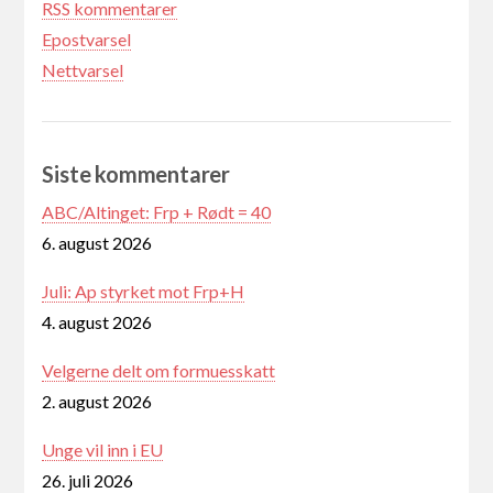
RSS kommentarer
Epostvarsel
Nettvarsel
Siste kommentarer
ABC/Altinget: Frp + Rødt = 40
6. august 2026
Juli: Ap styrket mot Frp+H
4. august 2026
Velgerne delt om formuesskatt
2. august 2026
Unge vil inn i EU
26. juli 2026