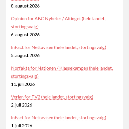
8. august 2026
Opinion for ABC Nyheter / Altinget (hele landet,
stortingsvalg)
6. august 2026
InFact for Nettavisen (hele landet, stortingsvalg)
5. august 2026
Norfakta for Nationen / Klassekampen (hele landet,
stortingsvalg)
11. juli 2026
Verian for TV2 (hele landet, stortingsvalg)
2. juli 2026
InFact for Nettavisen (hele landet, stortingsvalg)
1. juli 2026