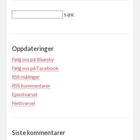
Oppdateringer
Følg oss på Bluesky
Følg oss på Facebook
RSS målinger
RSS kommentarer
Epostvarsel
Nettvarsel
Siste kommentarer