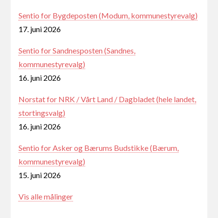
Sentio for Bygdeposten (Modum, kommunestyrevalg)
17. juni 2026
Sentio for Sandnesposten (Sandnes,
kommunestyrevalg)
16. juni 2026
Norstat for NRK / Vårt Land / Dagbladet (hele landet,
stortingsvalg)
16. juni 2026
Sentio for Asker og Bærums Budstikke (Bærum,
kommunestyrevalg)
15. juni 2026
Vis alle målinger