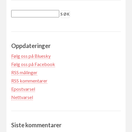
Oppdateringer
Følg oss på Bluesky
Følg oss på Facebook
RSS målinger
RSS kommentarer
Epostvarsel
Nettvarsel
Siste kommentarer