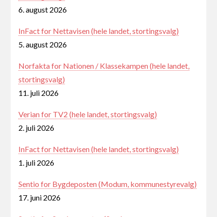
6. august 2026
InFact for Nettavisen (hele landet, stortingsvalg)
5. august 2026
Norfakta for Nationen / Klassekampen (hele landet,
stortingsvalg)
11. juli 2026
Verian for TV2 (hele landet, stortingsvalg)
2. juli 2026
InFact for Nettavisen (hele landet, stortingsvalg)
1. juli 2026
Sentio for Bygdeposten (Modum, kommunestyrevalg)
17. juni 2026