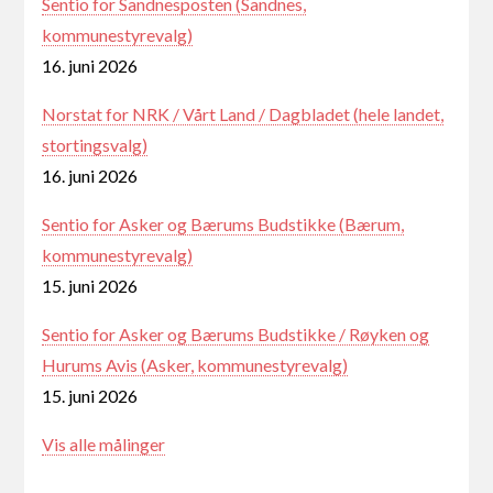
Sentio for Sandnesposten (Sandnes,
kommunestyrevalg)
16. juni 2026
Norstat for NRK / Vårt Land / Dagbladet (hele landet,
stortingsvalg)
16. juni 2026
Sentio for Asker og Bærums Budstikke (Bærum,
kommunestyrevalg)
15. juni 2026
Sentio for Asker og Bærums Budstikke / Røyken og
Hurums Avis (Asker, kommunestyrevalg)
15. juni 2026
Vis alle målinger