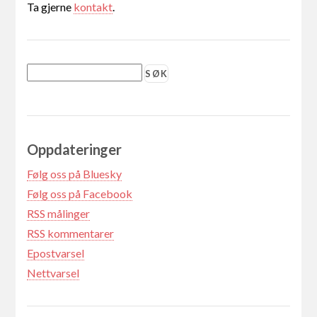
Ta gjerne
kontakt
.
Oppdateringer
Følg oss på Bluesky
Følg oss på Facebook
RSS målinger
RSS kommentarer
Epostvarsel
Nettvarsel