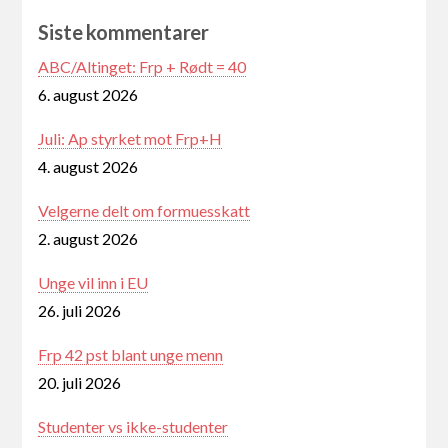
Siste kommentarer
ABC/Altinget: Frp + Rødt = 40
6. august 2026
Juli: Ap styrket mot Frp+H
4. august 2026
Velgerne delt om formuesskatt
2. august 2026
Unge vil inn i EU
26. juli 2026
Frp 42 pst blant unge menn
20. juli 2026
Studenter vs ikke-studenter