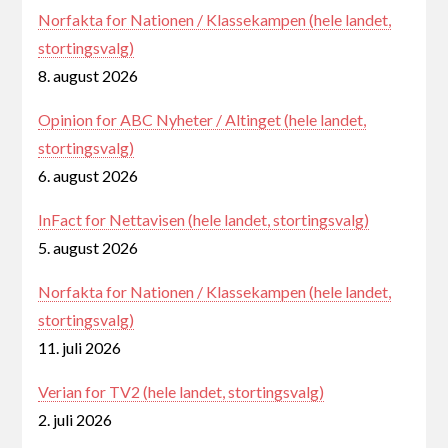
Norfakta for Nationen / Klassekampen (hele landet,
stortingsvalg)
8. august 2026
Opinion for ABC Nyheter / Altinget (hele landet,
stortingsvalg)
6. august 2026
InFact for Nettavisen (hele landet, stortingsvalg)
5. august 2026
Norfakta for Nationen / Klassekampen (hele landet,
stortingsvalg)
11. juli 2026
Verian for TV2 (hele landet, stortingsvalg)
2. juli 2026