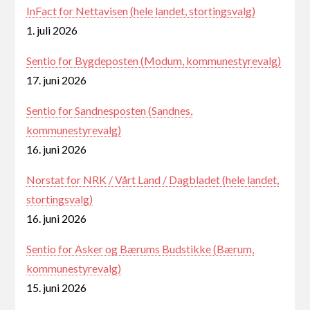
InFact for Nettavisen (hele landet, stortingsvalg)
1. juli 2026
Sentio for Bygdeposten (Modum, kommunestyrevalg)
17. juni 2026
Sentio for Sandnesposten (Sandnes,
kommunestyrevalg)
16. juni 2026
Norstat for NRK / Vårt Land / Dagbladet (hele landet,
stortingsvalg)
16. juni 2026
Sentio for Asker og Bærums Budstikke (Bærum,
kommunestyrevalg)
15. juni 2026