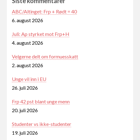
Siste kommentarer
ABC/Altinget: Frp + Rødt = 40
6. august 2026
Juli: Ap styrket mot Frp+H
4. august 2026
Velgerne delt om formuesskatt
2. august 2026
Unge vil inn i EU
26. juli 2026
Frp 42 pst blant unge menn
20. juli 2026
Studenter vs ikke-studenter
19. juli 2026