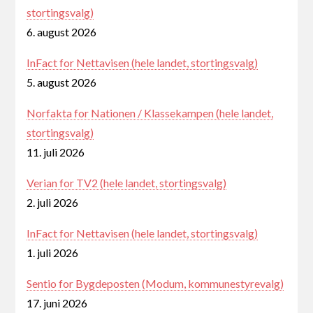
stortingsvalg)
6. august 2026
InFact for Nettavisen (hele landet, stortingsvalg)
5. august 2026
Norfakta for Nationen / Klassekampen (hele landet,
stortingsvalg)
11. juli 2026
Verian for TV2 (hele landet, stortingsvalg)
2. juli 2026
InFact for Nettavisen (hele landet, stortingsvalg)
1. juli 2026
Sentio for Bygdeposten (Modum, kommunestyrevalg)
17. juni 2026