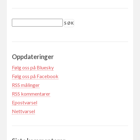
Oppdateringer
Følg oss på Bluesky
Følg oss på Facebook
RSS målinger
RSS kommentarer
Epostvarsel
Nettvarsel