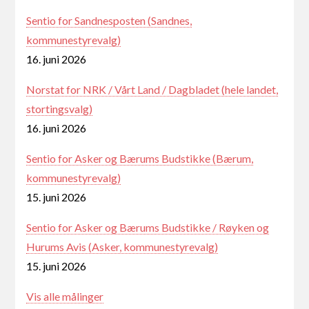
Sentio for Sandnesposten (Sandnes,
kommunestyrevalg)
16. juni 2026
Norstat for NRK / Vårt Land / Dagbladet (hele landet,
stortingsvalg)
16. juni 2026
Sentio for Asker og Bærums Budstikke (Bærum,
kommunestyrevalg)
15. juni 2026
Sentio for Asker og Bærums Budstikke / Røyken og
Hurums Avis (Asker, kommunestyrevalg)
15. juni 2026
Vis alle målinger