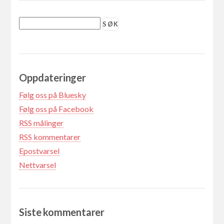
Oppdateringer
Følg oss på Bluesky
Følg oss på Facebook
RSS målinger
RSS kommentarer
Epostvarsel
Nettvarsel
Siste kommentarer