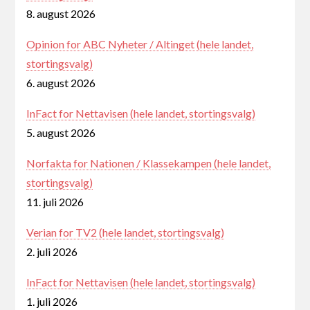
8. august 2026
Opinion for ABC Nyheter / Altinget (hele landet,
stortingsvalg)
6. august 2026
InFact for Nettavisen (hele landet, stortingsvalg)
5. august 2026
Norfakta for Nationen / Klassekampen (hele landet,
stortingsvalg)
11. juli 2026
Verian for TV2 (hele landet, stortingsvalg)
2. juli 2026
InFact for Nettavisen (hele landet, stortingsvalg)
1. juli 2026