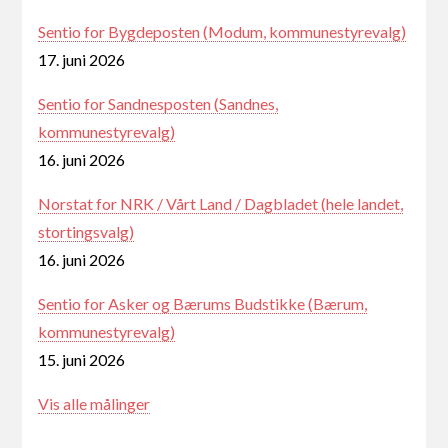
Sentio for Bygdeposten (Modum, kommunestyrevalg)
17. juni 2026
Sentio for Sandnesposten (Sandnes,
kommunestyrevalg)
16. juni 2026
Norstat for NRK / Vårt Land / Dagbladet (hele landet,
stortingsvalg)
16. juni 2026
Sentio for Asker og Bærums Budstikke (Bærum,
kommunestyrevalg)
15. juni 2026
Vis alle målinger