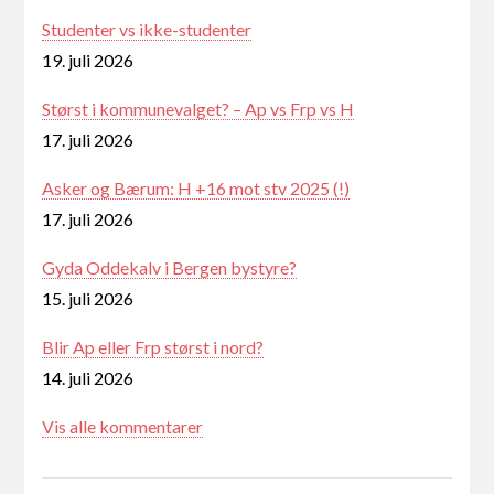
Studenter vs ikke-studenter
19. juli 2026
Størst i kommunevalget? – Ap vs Frp vs H
17. juli 2026
Asker og Bærum: H +16 mot stv 2025 (!)
17. juli 2026
Gyda Oddekalv i Bergen bystyre?
15. juli 2026
Blir Ap eller Frp størst i nord?
14. juli 2026
Vis alle kommentarer