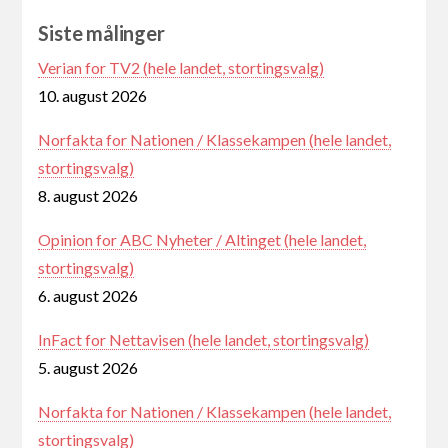
Siste målinger
Verian for TV2 (hele landet, stortingsvalg)
10. august 2026
Norfakta for Nationen / Klassekampen (hele landet,
stortingsvalg)
8. august 2026
Opinion for ABC Nyheter / Altinget (hele landet,
stortingsvalg)
6. august 2026
InFact for Nettavisen (hele landet, stortingsvalg)
5. august 2026
Norfakta for Nationen / Klassekampen (hele landet,
stortingsvalg)