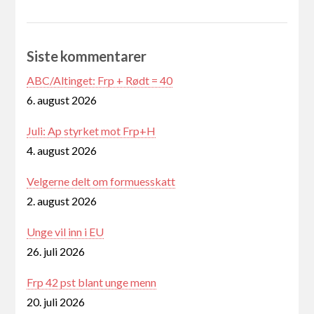
Siste kommentarer
ABC/Altinget: Frp + Rødt = 40
6. august 2026
Juli: Ap styrket mot Frp+H
4. august 2026
Velgerne delt om formuesskatt
2. august 2026
Unge vil inn i EU
26. juli 2026
Frp 42 pst blant unge menn
20. juli 2026