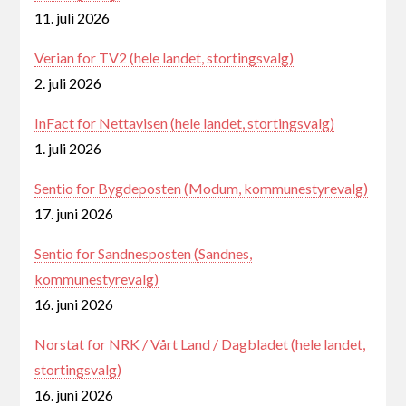
11. juli 2026
Verian for TV2 (hele landet, stortingsvalg)
2. juli 2026
InFact for Nettavisen (hele landet, stortingsvalg)
1. juli 2026
Sentio for Bygdeposten (Modum, kommunestyrevalg)
17. juni 2026
Sentio for Sandnesposten (Sandnes,
kommunestyrevalg)
16. juni 2026
Norstat for NRK / Vårt Land / Dagbladet (hele landet,
stortingsvalg)
16. juni 2026