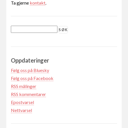
Ta gjerne
kontakt
.
Oppdateringer
Følg oss på Bluesky
Følg oss på Facebook
RSS målinger
RSS kommentarer
Epostvarsel
Nettvarsel