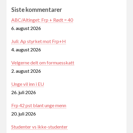
Siste kommentarer
ABC/Altinget: Frp + Rødt = 40
6. august 2026
Juli: Ap styrket mot Frp+H
4. august 2026
Velgerne delt om formuesskatt
2. august 2026
Unge vil inn i EU
26. juli 2026
Frp 42 pst blant unge menn
20. juli 2026
Studenter vs ikke-studenter