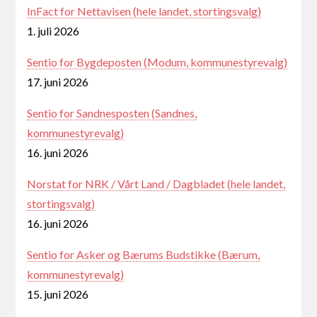
InFact for Nettavisen (hele landet, stortingsvalg)
1. juli 2026
Sentio for Bygdeposten (Modum, kommunestyrevalg)
17. juni 2026
Sentio for Sandnesposten (Sandnes,
kommunestyrevalg)
16. juni 2026
Norstat for NRK / Vårt Land / Dagbladet (hele landet,
stortingsvalg)
16. juni 2026
Sentio for Asker og Bærums Budstikke (Bærum,
kommunestyrevalg)
15. juni 2026