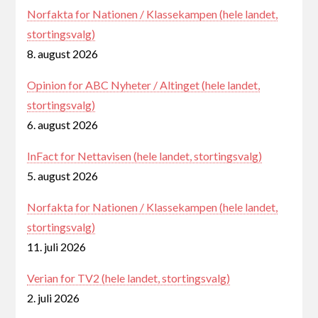
Norfakta for Nationen / Klassekampen (hele landet,
stortingsvalg)
8. august 2026
Opinion for ABC Nyheter / Altinget (hele landet,
stortingsvalg)
6. august 2026
InFact for Nettavisen (hele landet, stortingsvalg)
5. august 2026
Norfakta for Nationen / Klassekampen (hele landet,
stortingsvalg)
11. juli 2026
Verian for TV2 (hele landet, stortingsvalg)
2. juli 2026