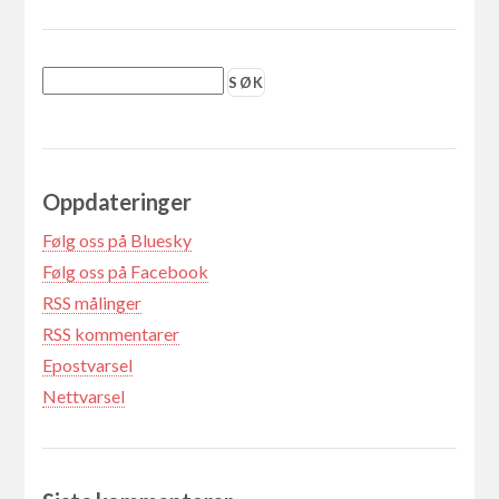
Oppdateringer
Følg oss på Bluesky
Følg oss på Facebook
RSS målinger
RSS kommentarer
Epostvarsel
Nettvarsel