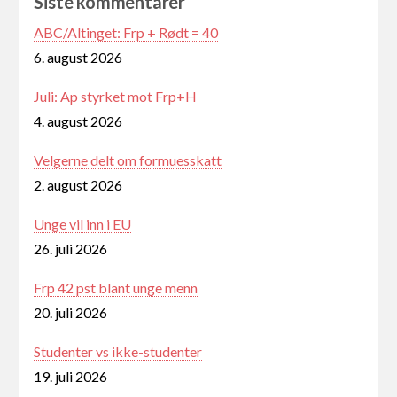
Siste kommentarer
ABC/Altinget: Frp + Rødt = 40
6. august 2026
Juli: Ap styrket mot Frp+H
4. august 2026
Velgerne delt om formuesskatt
2. august 2026
Unge vil inn i EU
26. juli 2026
Frp 42 pst blant unge menn
20. juli 2026
Studenter vs ikke-studenter
19. juli 2026