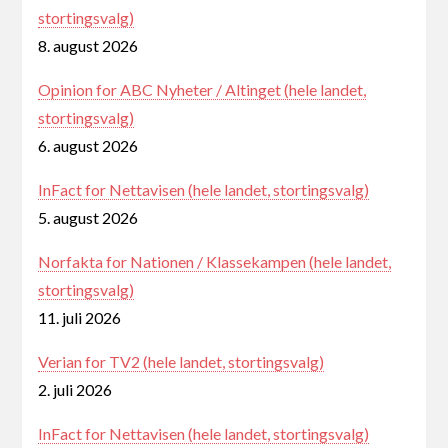
stortingsvalg)
8. august 2026
Opinion for ABC Nyheter / Altinget (hele landet,
stortingsvalg)
6. august 2026
InFact for Nettavisen (hele landet, stortingsvalg)
5. august 2026
Norfakta for Nationen / Klassekampen (hele landet,
stortingsvalg)
11. juli 2026
Verian for TV2 (hele landet, stortingsvalg)
2. juli 2026
InFact for Nettavisen (hele landet, stortingsvalg)