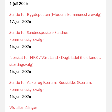
1. juli 2026
Sentio for Bygdeposten (Modum, kommunestyrevalg)
17. juni 2026
Sentio for Sandnesposten (Sandnes,
kommunestyrevalg)
16. juni 2026
Norstat for NRK / Vårt Land / Dagbladet (hele landet,
stortingsvalg)
16. juni 2026
Sentio for Asker og Bærums Budstikke (Bærum,
kommunestyrevalg)
15. juni 2026
Vis alle målinger