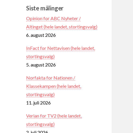
Siste målinger
Opinion for ABC Nyheter /
Altinget (hele landet, stortingsvalg)
6. august 2026
InFact for Nettavisen (hele landet,
stortingsvalg)
5. august 2026
Norfakta for Nationen /
Klassekampen (hele landet,
stortingsvalg)
11. juli 2026
Verian for TV2 (hele landet,
stortingsvalg)
2. juli 2026