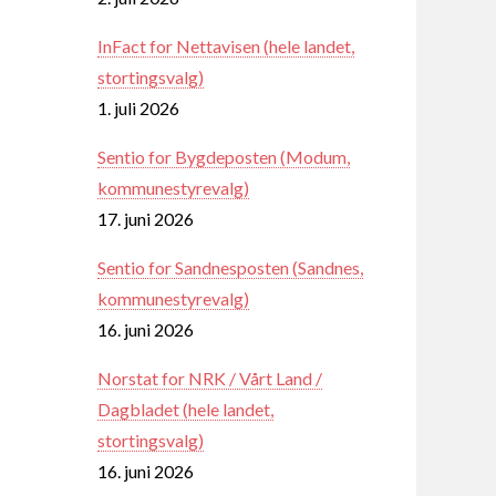
InFact for Nettavisen (hele landet,
stortingsvalg)
1. juli 2026
Sentio for Bygdeposten (Modum,
kommunestyrevalg)
17. juni 2026
Sentio for Sandnesposten (Sandnes,
kommunestyrevalg)
16. juni 2026
Norstat for NRK / Vårt Land /
Dagbladet (hele landet,
stortingsvalg)
16. juni 2026