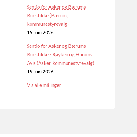
Sentio for Asker og Bærums
Budstikke (Bærum,
kommunestyrevalg)
15. juni 2026
Sentio for Asker og Bærums
Budstikke / Røyken og Hurums
Avis (Asker, kommunestyrevalg)
15. juni 2026
Vis alle målinger