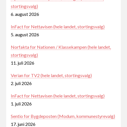
stortingsvalg)
6. august 2026
InFact for Nettavisen (hele landet, stortingsvalg)
5. august 2026
Norfakta for Nationen / Klassekampen (hele landet,
stortingsvalg)
11. juli 2026
Verian for TV2 (hele landet, stortingsvalg)
2. juli 2026
InFact for Nettavisen (hele landet, stortingsvalg)
1. juli 2026
Sentio for Bygdeposten (Modum, kommunestyrevalg)
17. juni 2026