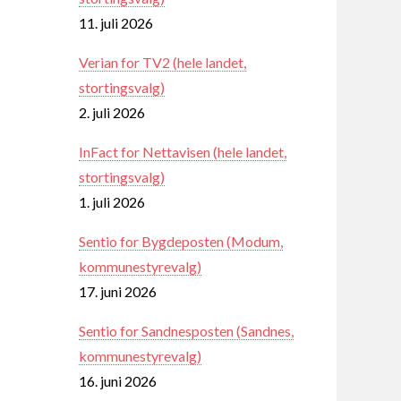
11. juli 2026
Verian for TV2 (hele landet,
stortingsvalg)
2. juli 2026
InFact for Nettavisen (hele landet,
stortingsvalg)
1. juli 2026
Sentio for Bygdeposten (Modum,
kommunestyrevalg)
17. juni 2026
Sentio for Sandnesposten (Sandnes,
kommunestyrevalg)
16. juni 2026