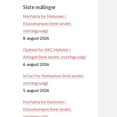
Siste målinger
Norfakta for Nationen /
Klassekampen (hele landet,
stortingsvalg)
8. august 2026
Opinion for ABC Nyheter /
Altinget (hele landet, stortingsvalg)
6. august 2026
InFact for Nettavisen (hele landet,
stortingsvalg)
5. august 2026
Norfakta for Nationen /
Klassekampen (hele landet,
stortingsvalg)