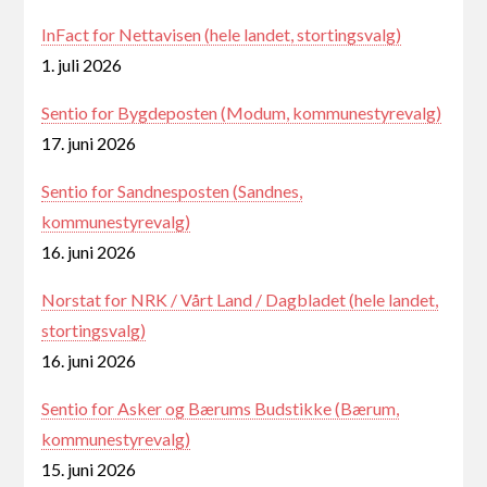
InFact for Nettavisen (hele landet, stortingsvalg)
1. juli 2026
Sentio for Bygdeposten (Modum, kommunestyrevalg)
17. juni 2026
Sentio for Sandnesposten (Sandnes,
kommunestyrevalg)
16. juni 2026
Norstat for NRK / Vårt Land / Dagbladet (hele landet,
stortingsvalg)
16. juni 2026
Sentio for Asker og Bærums Budstikke (Bærum,
kommunestyrevalg)
15. juni 2026