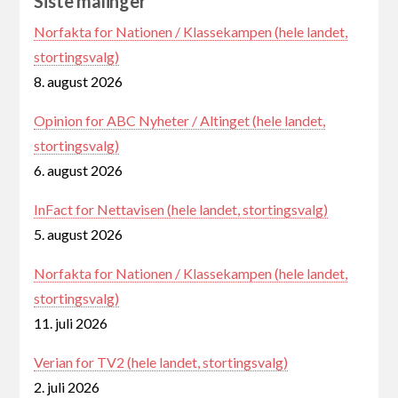
Siste målinger
Norfakta for Nationen / Klassekampen (hele landet,
stortingsvalg)
8. august 2026
Opinion for ABC Nyheter / Altinget (hele landet,
stortingsvalg)
6. august 2026
InFact for Nettavisen (hele landet, stortingsvalg)
5. august 2026
Norfakta for Nationen / Klassekampen (hele landet,
stortingsvalg)
11. juli 2026
Verian for TV2 (hele landet, stortingsvalg)
2. juli 2026