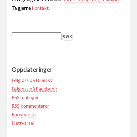
Ta gjerne
kontakt
.
Oppdateringer
Følg oss på Bluesky
Følg oss på Facebook
RSS målinger
RSS kommentarer
Epostvarsel
Nettvarsel