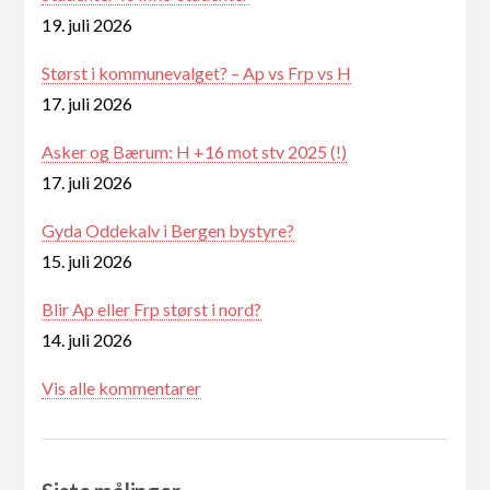
19. juli 2026
Størst i kommunevalget? – Ap vs Frp vs H
17. juli 2026
Asker og Bærum: H +16 mot stv 2025 (!)
17. juli 2026
Gyda Oddekalv i Bergen bystyre?
15. juli 2026
Blir Ap eller Frp størst i nord?
14. juli 2026
Vis alle kommentarer