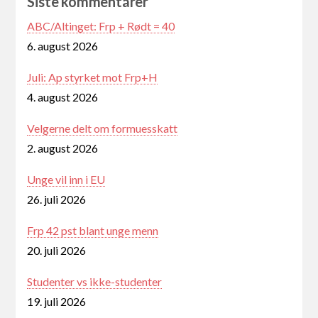
Siste kommentarer
ABC/Altinget: Frp + Rødt = 40
6. august 2026
Juli: Ap styrket mot Frp+H
4. august 2026
Velgerne delt om formuesskatt
2. august 2026
Unge vil inn i EU
26. juli 2026
Frp 42 pst blant unge menn
20. juli 2026
Studenter vs ikke-studenter
19. juli 2026