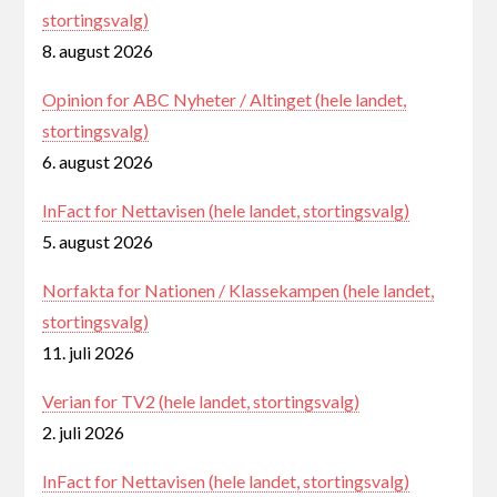
stortingsvalg)
8. august 2026
Opinion for ABC Nyheter / Altinget (hele landet,
stortingsvalg)
6. august 2026
InFact for Nettavisen (hele landet, stortingsvalg)
5. august 2026
Norfakta for Nationen / Klassekampen (hele landet,
stortingsvalg)
11. juli 2026
Verian for TV2 (hele landet, stortingsvalg)
2. juli 2026
InFact for Nettavisen (hele landet, stortingsvalg)