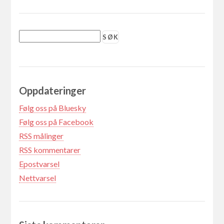
Oppdateringer
Følg oss på Bluesky
Følg oss på Facebook
RSS målinger
RSS kommentarer
Epostvarsel
Nettvarsel