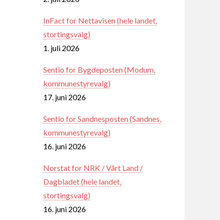
InFact for Nettavisen (hele landet,
stortingsvalg)
1. juli 2026
Sentio for Bygdeposten (Modum,
kommunestyrevalg)
17. juni 2026
Sentio for Sandnesposten (Sandnes,
kommunestyrevalg)
16. juni 2026
Norstat for NRK / Vårt Land /
Dagbladet (hele landet,
stortingsvalg)
16. juni 2026