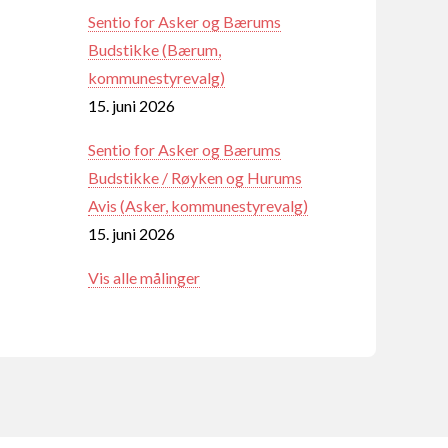
Sentio for Asker og Bærums
Budstikke (Bærum,
kommunestyrevalg)
15. juni 2026
Sentio for Asker og Bærums
Budstikke / Røyken og Hurums
Avis (Asker, kommunestyrevalg)
15. juni 2026
Vis alle målinger