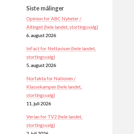
Siste målinger
Opinion for ABC Nyheter /
Altinget (hele landet, stortingsvalg)
6. august 2026
InFact for Nettavisen (hele landet,
stortingsvalg)
5. august 2026
Norfakta for Nationen /
Klassekampen (hele landet,
stortingsvalg)
11. juli 2026
Verian for TV2 (hele landet,
stortingsvalg)
2. juli 2026