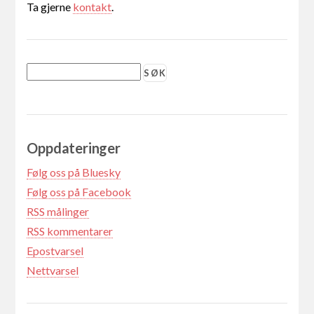
Ta gjerne
kontakt
.
Oppdateringer
Følg oss på Bluesky
Følg oss på Facebook
RSS målinger
RSS kommentarer
Epostvarsel
Nettvarsel