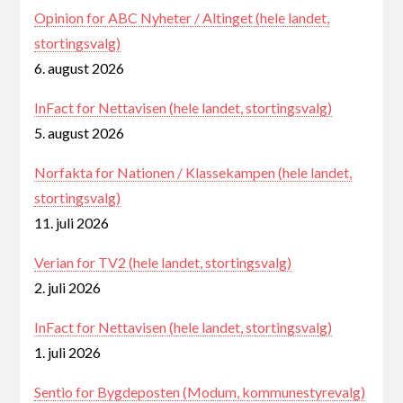
Opinion for ABC Nyheter / Altinget (hele landet,
stortingsvalg)
6. august 2026
InFact for Nettavisen (hele landet, stortingsvalg)
5. august 2026
Norfakta for Nationen / Klassekampen (hele landet,
stortingsvalg)
11. juli 2026
Verian for TV2 (hele landet, stortingsvalg)
2. juli 2026
InFact for Nettavisen (hele landet, stortingsvalg)
1. juli 2026
Sentio for Bygdeposten (Modum, kommunestyrevalg)