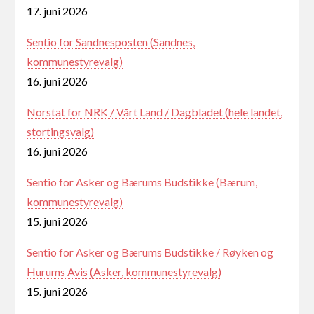
17. juni 2026
Sentio for Sandnesposten (Sandnes,
kommunestyrevalg)
16. juni 2026
Norstat for NRK / Vårt Land / Dagbladet (hele landet,
stortingsvalg)
16. juni 2026
Sentio for Asker og Bærums Budstikke (Bærum,
kommunestyrevalg)
15. juni 2026
Sentio for Asker og Bærums Budstikke / Røyken og
Hurums Avis (Asker, kommunestyrevalg)
15. juni 2026