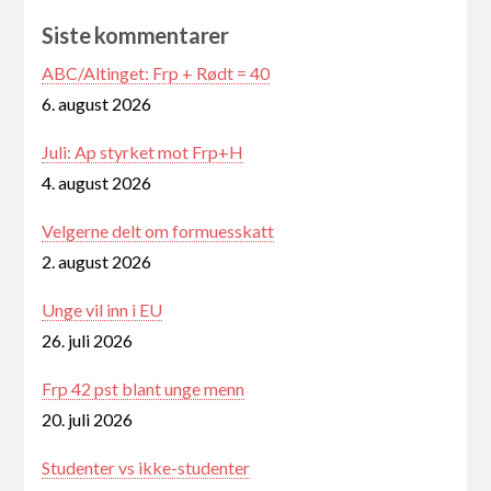
Siste kommentarer
ABC/Altinget: Frp + Rødt = 40
6. august 2026
Juli: Ap styrket mot Frp+H
4. august 2026
Velgerne delt om formuesskatt
2. august 2026
Unge vil inn i EU
26. juli 2026
Frp 42 pst blant unge menn
20. juli 2026
Studenter vs ikke-studenter