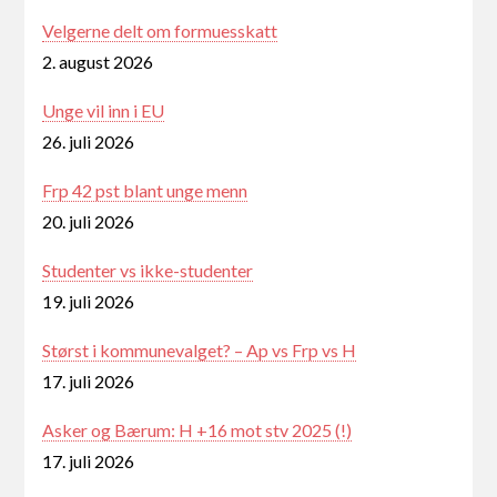
Velgerne delt om formuesskatt
2. august 2026
Unge vil inn i EU
26. juli 2026
Frp 42 pst blant unge menn
20. juli 2026
Studenter vs ikke-studenter
19. juli 2026
Størst i kommunevalget? – Ap vs Frp vs H
17. juli 2026
Asker og Bærum: H +16 mot stv 2025 (!)
17. juli 2026