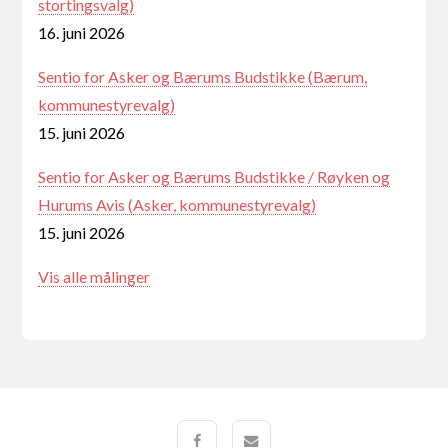
stortingsvalg)
16. juni 2026
Sentio for Asker og Bærums Budstikke (Bærum,
kommunestyrevalg)
15. juni 2026
Sentio for Asker og Bærums Budstikke / Røyken og
Hurums Avis (Asker, kommunestyrevalg)
15. juni 2026
Vis alle målinger