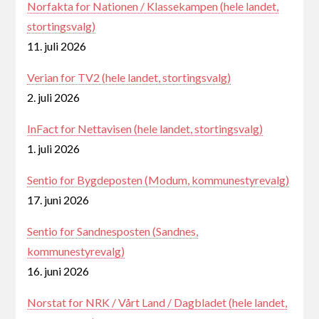
Norfakta for Nationen / Klassekampen (hele landet,
stortingsvalg)
11. juli 2026
Verian for TV2 (hele landet, stortingsvalg)
2. juli 2026
InFact for Nettavisen (hele landet, stortingsvalg)
1. juli 2026
Sentio for Bygdeposten (Modum, kommunestyrevalg)
17. juni 2026
Sentio for Sandnesposten (Sandnes,
kommunestyrevalg)
16. juni 2026
Norstat for NRK / Vårt Land / Dagbladet (hele landet,