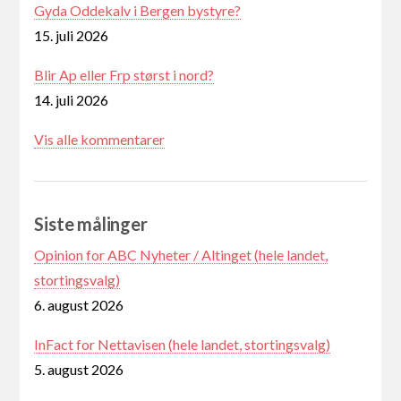
Gyda Oddekalv i Bergen bystyre?
15. juli 2026
Blir Ap eller Frp størst i nord?
14. juli 2026
Vis alle kommentarer
Siste målinger
Opinion for ABC Nyheter / Altinget (hele landet,
stortingsvalg)
6. august 2026
InFact for Nettavisen (hele landet, stortingsvalg)
5. august 2026