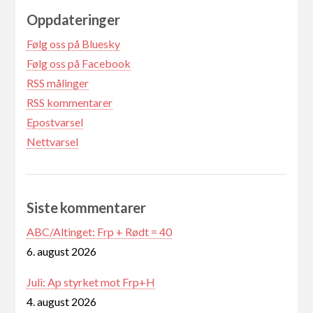
Oppdateringer
Følg oss på Bluesky
Følg oss på Facebook
RSS målinger
RSS kommentarer
Epostvarsel
Nettvarsel
Siste kommentarer
ABC/Altinget: Frp + Rødt = 40
6. august 2026
Juli: Ap styrket mot Frp+H
4. august 2026