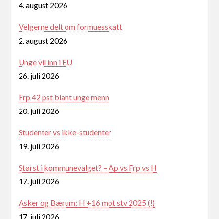
4. august 2026
Velgerne delt om formuesskatt
2. august 2026
Unge vil inn i EU
26. juli 2026
Frp 42 pst blant unge menn
20. juli 2026
Studenter vs ikke-studenter
19. juli 2026
Størst i kommunevalget? – Ap vs Frp vs H
17. juli 2026
Asker og Bærum: H +16 mot stv 2025 (!)
17. juli 2026