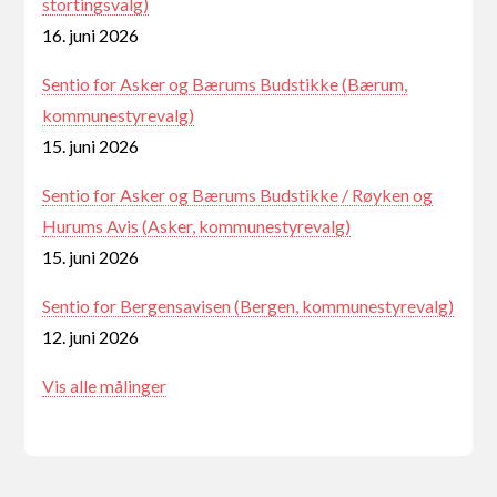
stortingsvalg)
16. juni 2026
Sentio for Asker og Bærums Budstikke (Bærum,
kommunestyrevalg)
15. juni 2026
Sentio for Asker og Bærums Budstikke / Røyken og
Hurums Avis (Asker, kommunestyrevalg)
15. juni 2026
Sentio for Bergensavisen (Bergen, kommunestyrevalg)
12. juni 2026
Vis alle målinger