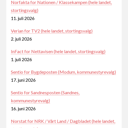
Norfakta for Nationen / Klassekampen (hele landet,
stortingsvalg)
11. juli 2026
Verian for TV2 (hele landet, stortingsvalg)
2. juli 2026
InFact for Nettavisen (hele landet, stortingsvalg)
1. juli 2026
Sentio for Bygdeposten (Modum, kommunestyrevalg)
17. juni 2026
Sentio for Sandnesposten (Sandnes,
kommunestyrevalg)
16. juni 2026
Norstat for NRK / Vårt Land / Dagbladet (hele landet,