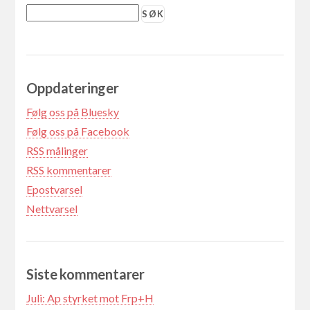
Oppdateringer
Følg oss på Bluesky
Følg oss på Facebook
RSS målinger
RSS kommentarer
Epostvarsel
Nettvarsel
Siste kommentarer
Juli: Ap styrket mot Frp+H