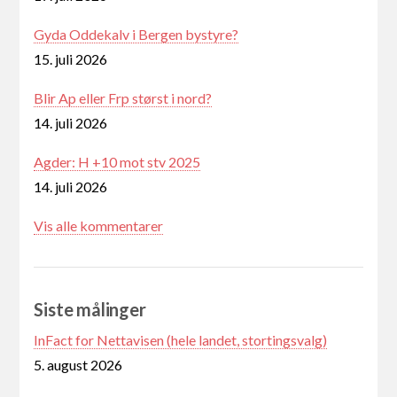
Gyda Oddekalv i Bergen bystyre?
15. juli 2026
Blir Ap eller Frp størst i nord?
14. juli 2026
Agder: H +10 mot stv 2025
14. juli 2026
Vis alle kommentarer
Siste målinger
InFact for Nettavisen (hele landet, stortingsvalg)
5. august 2026