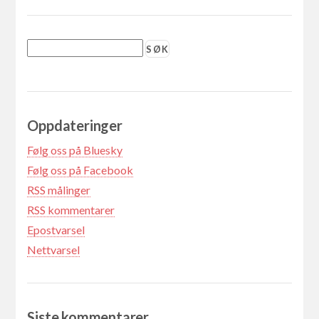
Oppdateringer
Følg oss på Bluesky
Følg oss på Facebook
RSS målinger
RSS kommentarer
Epostvarsel
Nettvarsel
Siste kommentarer