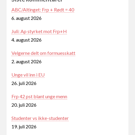
ABC/Altinget: Frp + Rødt = 40
6. august 2026
Juli: Ap styrket mot Frp+H
4. august 2026
Velgerne delt om formuesskatt
2. august 2026
Unge vil inn i EU
26. juli 2026
Frp 42 pst blant unge menn
20. juli 2026
Studenter vs ikke-studenter
19. juli 2026