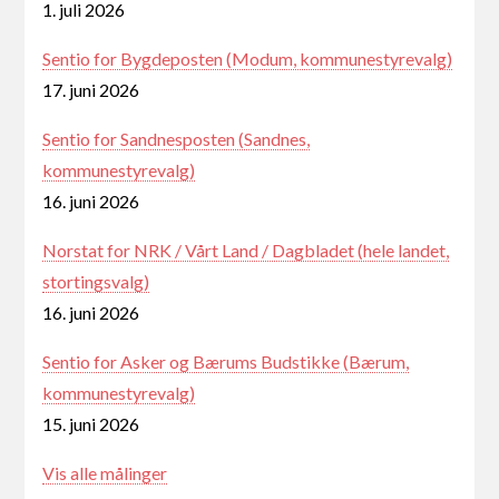
1. juli 2026
Sentio for Bygdeposten (Modum, kommunestyrevalg)
17. juni 2026
Sentio for Sandnesposten (Sandnes,
kommunestyrevalg)
16. juni 2026
Norstat for NRK / Vårt Land / Dagbladet (hele landet,
stortingsvalg)
16. juni 2026
Sentio for Asker og Bærums Budstikke (Bærum,
kommunestyrevalg)
15. juni 2026
Vis alle målinger