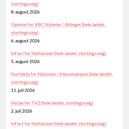
stortingsvalg)
8. august 2026
Opinion for ABC Nyheter / Altinget (hele landet,
stortingsvalg)
6. august 2026
InFact for Nettavisen (hele landet, stortingsvalg)
5. august 2026
Norfakta for Nationen / Klassekampen (hele landet,
stortingsvalg)
11. juli 2026
Verian for TV2 (hele landet, stortingsvalg)
2. juli 2026
InFact for Nettavisen (hele landet, stortingsvalg)