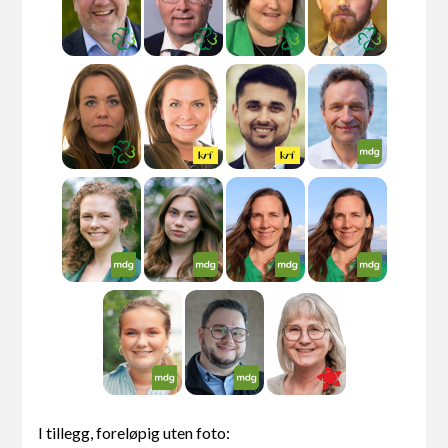
I tillegg, foreløpig uten foto: