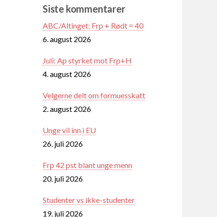
Siste kommentarer
ABC/Altinget: Frp + Rødt = 40
6. august 2026
Juli: Ap styrket mot Frp+H
4. august 2026
Velgerne delt om formuesskatt
2. august 2026
Unge vil inn i EU
26. juli 2026
Frp 42 pst blant unge menn
20. juli 2026
Studenter vs ikke-studenter
19. juli 2026