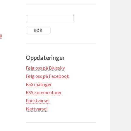
på
Oppdateringer
Følg oss på Bluesky
Følg oss på Facebook
RSS målinger
RSS kommentarer
Epostvarsel
Nettvarsel