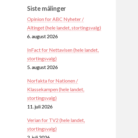
Siste målinger
Opinion for ABC Nyheter /
Altinget (hele landet, stortingsvalg)
6. august 2026
InFact for Nettavisen (hele landet,
stortingsvalg)
5. august 2026
Norfakta for Nationen /
Klassekampen (hele landet,
stortingsvalg)
11. juli 2026
Verian for TV2 (hele landet,
stortingsvalg)
2. juli 2026