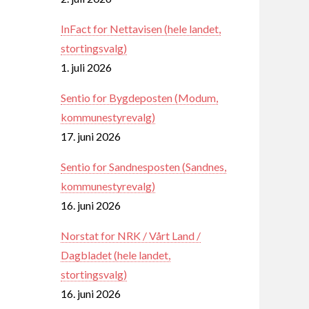
InFact for Nettavisen (hele landet,
stortingsvalg)
1. juli 2026
Sentio for Bygdeposten (Modum,
kommunestyrevalg)
17. juni 2026
Sentio for Sandnesposten (Sandnes,
kommunestyrevalg)
16. juni 2026
Norstat for NRK / Vårt Land /
Dagbladet (hele landet,
stortingsvalg)
16. juni 2026