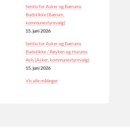
Sentio for Asker og Bærums
Budstikke (Bærum,
kommunestyrevalg)
15. juni 2026
Sentio for Asker og Bærums
Budstikke / Røyken og Hurums
Avis (Asker, kommunestyrevalg)
15. juni 2026
Vis alle målinger