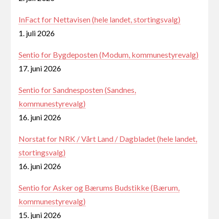
InFact for Nettavisen (hele landet, stortingsvalg)
1. juli 2026
Sentio for Bygdeposten (Modum, kommunestyrevalg)
17. juni 2026
Sentio for Sandnesposten (Sandnes,
kommunestyrevalg)
16. juni 2026
Norstat for NRK / Vårt Land / Dagbladet (hele landet,
stortingsvalg)
16. juni 2026
Sentio for Asker og Bærums Budstikke (Bærum,
kommunestyrevalg)
15. juni 2026