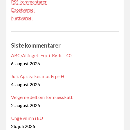
RSS kommentarer
Epostvarsel
Nettvarsel
Siste kommentarer
ABC/Altinget: Frp + Rødt = 40
6. august 2026
Juli: Ap styrket mot Frp+H
4. august 2026
Velgerne delt om formuesskatt
2. august 2026
Unge vil inn i EU
26. juli 2026