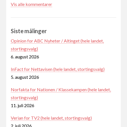
Vis alle kommentarer
Siste målinger
Opinion for ABC Nyheter / Altinget (hele landet,
stortingsvalg)
6. august 2026
InFact for Nettavisen (hele landet, stortingsvalg)
5. august 2026
Norfakta for Nationen / Klassekampen (hele landet,
stortingsvalg)
11. juli 2026
Verian for TV2 (hele landet, stortingsvalg)
2. juli 2026