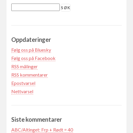
Oppdateringer
Følg oss på Bluesky
Følg oss på Facebook
RSS målinger
RSS kommentarer
Epostvarsel
Nettvarsel
Siste kommentarer
ABC/Altinget: Frp + Rødt = 40