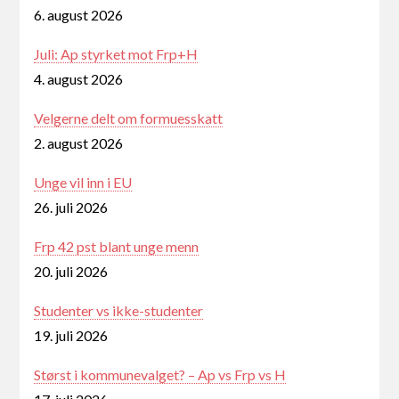
6. august 2026
Juli: Ap styrket mot Frp+H
4. august 2026
Velgerne delt om formuesskatt
2. august 2026
Unge vil inn i EU
26. juli 2026
Frp 42 pst blant unge menn
20. juli 2026
Studenter vs ikke-studenter
19. juli 2026
Størst i kommunevalget? – Ap vs Frp vs H