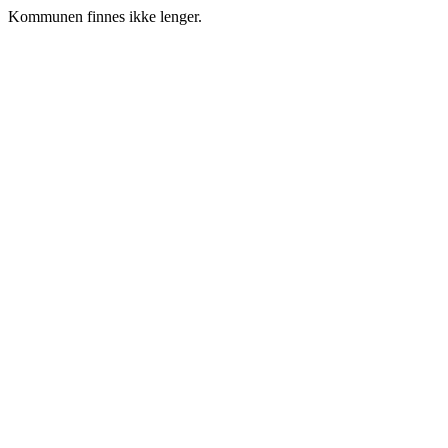
Kommunen finnes ikke lenger.