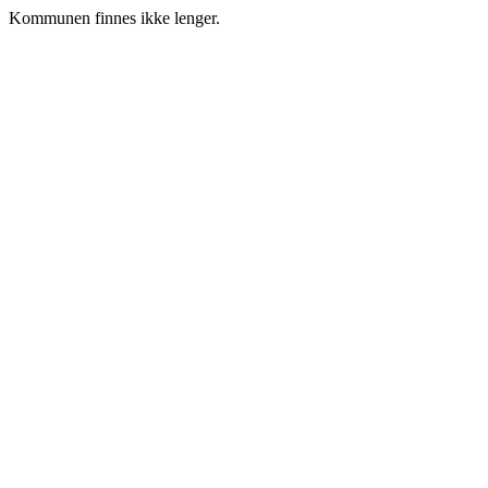
Kommunen finnes ikke lenger.