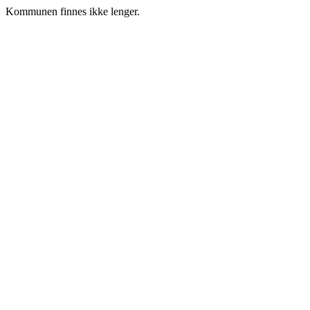
Kommunen finnes ikke lenger.