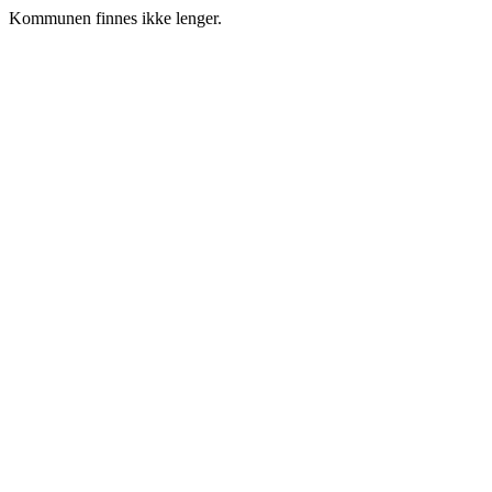
Kommunen finnes ikke lenger.