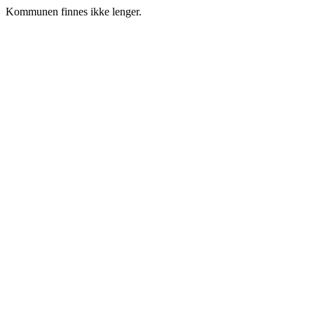
Kommunen finnes ikke lenger.