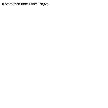
Kommunen finnes ikke lenger.