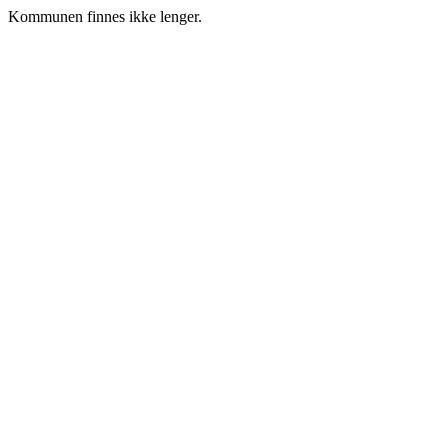
Kommunen finnes ikke lenger.