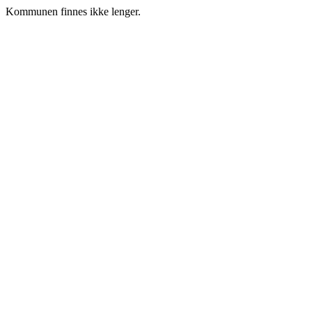
Kommunen finnes ikke lenger.