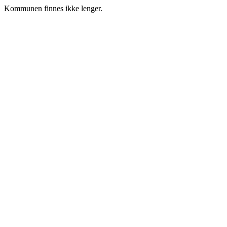
Kommunen finnes ikke lenger.