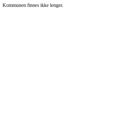
Kommunen finnes ikke lenger.